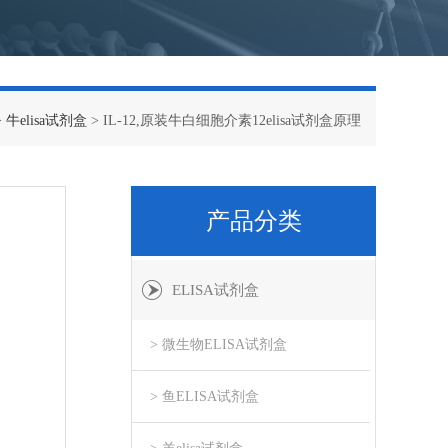
>
牛elisa试剂盒
> IL-12,原装牛白细胞介素12elisa试剂盒原理
产品分类
ELISA试剂盒
> 微生物ELISA试剂盒
> 鱼ELISA试剂盒