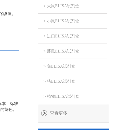
> 大鼠ELISA试剂盒
）的含量。
> 小鼠ELISA试剂盒
> 进口ELISA试剂盒
> 豚鼠ELISA试剂盒
> 兔ELISA试剂盒
> 猪ELISA试剂盒
> 植物ELISA试剂盒
标本、标准
终的黄色。
查看更多