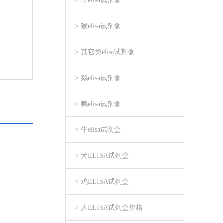
> 羊elisa试剂盒
> 猴elisa试剂盒
> 其它类elisa试剂盒
> 鹅elisa试剂盒
> 鸭elisa试剂盒
> 牛elisa试剂盒
> 犬ELISA试剂盒
> 鸡ELISA试剂盒
> 人ELISA试剂盒价格