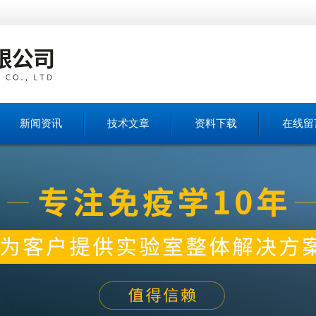
新闻资讯
技术文章
资料下载
在线留