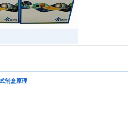
sa试剂盒原理