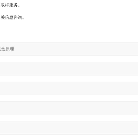
门取样服务。
相关信息咨询。