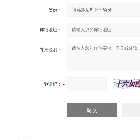
省份：
详细地址：
补充说明：
验证码：