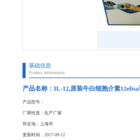
基础信息
Product information
产品名称：
IL-12,原装牛白细胞介素12eli
产品型号：
厂商性质：生产厂家
所在地：上海市
更新时间：2017-09-12