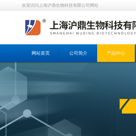
欢迎访问上海沪鼎生物科技有限公司网站
网站首页
公司简介
产品中心