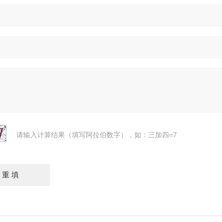
请输入计算结果（填写阿拉伯数字），如：三加四=7