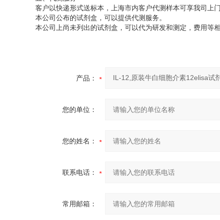
客户以快递形式送标本，上海市内客户代测样本可享我司上
本公司公布的试剂盒，可以提供代测服务。
本公司上尚未列出的试剂盒，可以代为研发和测定，费用等
产品：
您的单位：
您的姓名：
联系电话：
常用邮箱：