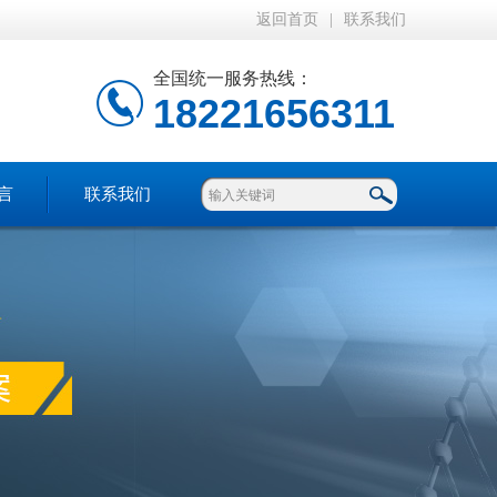
返回首页
|
联系我们
全国统一服务热线：
18221656311
言
联系我们