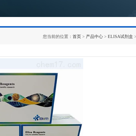
您当前的位置：
首页
>
产品中心
>
ELISA试剂盒