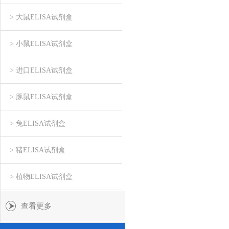
> 大鼠ELISA试剂盒
> 小鼠ELISA试剂盒
> 进口ELISA试剂盒
> 豚鼠ELISA试剂盒
> 兔ELISA试剂盒
> 猪ELISA试剂盒
> 植物ELISA试剂盒
查看更多