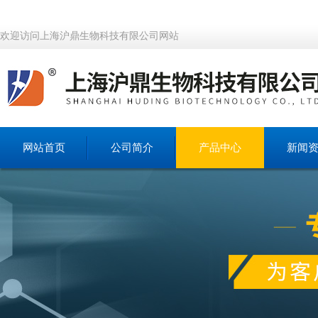
欢迎访问上海沪鼎生物科技有限公司网站
网站首页
公司简介
产品中心
新闻