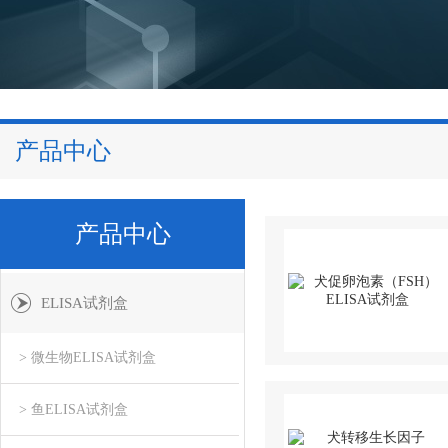
产品中心
产品中心
ELISA试剂盒
> 微生物ELISA试剂盒
> 鱼ELISA试剂盒