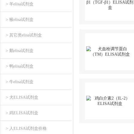
> 羊elisa试剂盒
> 猴elisa试剂盒
> 其它类elisa试剂盒
> 鹅elisa试剂盒
> 鸭elisa试剂盒
> 牛elisa试剂盒
> 犬ELISA试剂盒
> 鸡ELISA试剂盒
> 人ELISA试剂盒价格