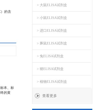
> 大鼠ELISA试剂盒
C）的含
> 小鼠ELISA试剂盒
> 进口ELISA试剂盒
> 豚鼠ELISA试剂盒
> 兔ELISA试剂盒
> 猪ELISA试剂盒
> 植物ELISA试剂盒
入标本、标
i终的黄
查看更多