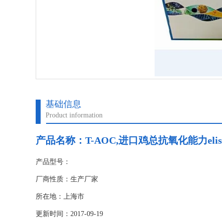
基础信息
Product information
产品名称：
T-AOC,进口鸡总抗氧化能力el
产品型号：
厂商性质：生产厂家
所在地：上海市
更新时间：2017-09-19