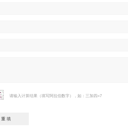
请输入计算结果（填写阿拉伯数字），如：三加四=7