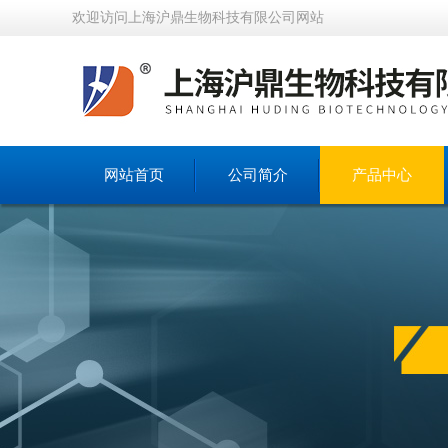
欢迎访问上海沪鼎生物科技有限公司网站
网站首页
公司简介
产品中心