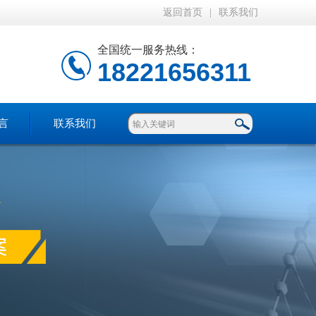
返回首页
|
联系我们
全国统一服务热线：
18221656311
言
联系我们