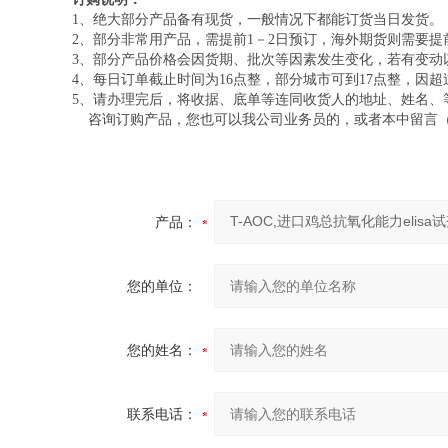
1、绝大部分产品备有现货，一般情况下都能订货当日发货。
2、部分非常用产品，需提前1－2日预订，海外期货则需要提前
3、部分产品价格会因货期、批次等因素发生变化，若有变动
4、每日订单截止时间为16点整，部分城市可到17点整，因
5、请办理完后，将收据、底单等连同收货人的地址、姓名、
咨询订购产品，您也可以我公司业务员的，或者本中留言（
产品：
您的单位：
您的姓名：
联系电话：