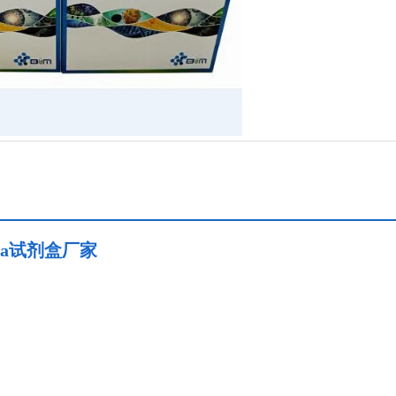
isa试剂盒厂家