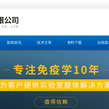
新闻资讯
技术文章
资料下载
在线留