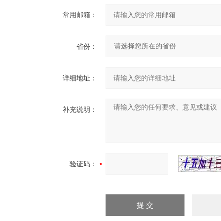
常用邮箱：
省份：
详细地址：
补充说明：
验证码：