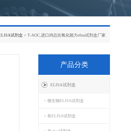
ELISA试剂盒
> T-AOC,进口鸡总抗氧化能力elisa试剂盒厂家
产品分类
ELISA试剂盒
> 微生物ELISA试剂盒
> 鱼ELISA试剂盒