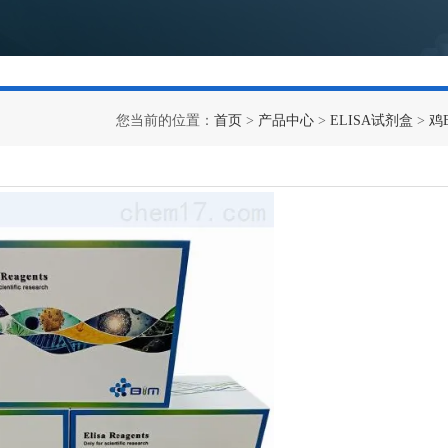
您当前的位置：
首页
>
产品中心
>
ELISA试剂盒
>
鸡