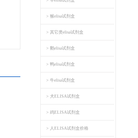
> 羊elisa试剂盒
> 猴elisa试剂盒
> 其它类elisa试剂盒
> 鹅elisa试剂盒
> 鸭elisa试剂盒
> 牛elisa试剂盒
> 犬ELISA试剂盒
> 鸡ELISA试剂盒
> 人ELISA试剂盒价格