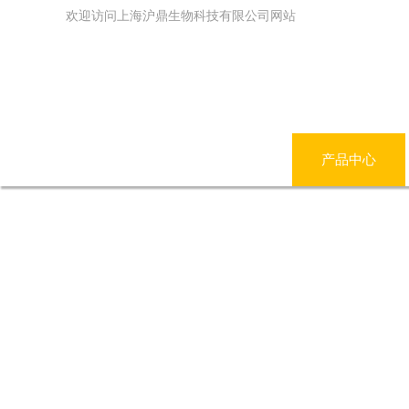
欢迎访问上海沪鼎生物科技有限公司网站
网站首页
公司简介
产品中心