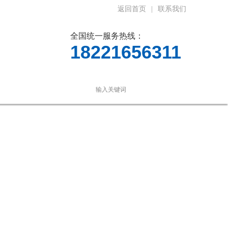
返回首页
|
联系我们
全国统一服务热线：
18221656311
言
联系我们