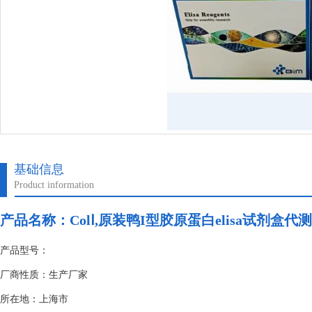
基础信息
Product information
产品名称：
ColⅠ,原装鸭I型胶原蛋白elisa试剂盒代测
产品型号：
厂商性质：生产厂家
所在地：上海市