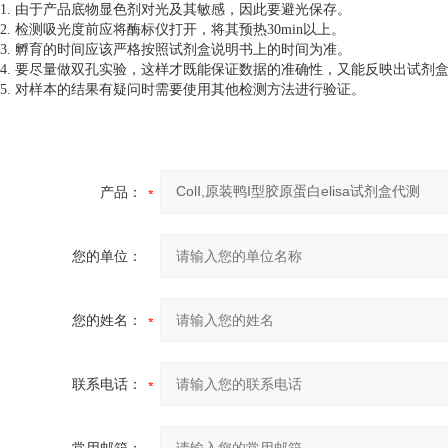
1. 由于产品底物显色剂对光及其敏感，因此要避光保存。
2. 检测吸光度前应将酶标仪打开，将其预热30min以上。
3. 孵育的时间应该严格按照试剂盒说明书上的时间为准。
4. 要尽量做双孔实验，这样才既能保证数据的准确性，又能反映出试剂
5. 对样本的结果有疑问时需要使用其他检测方法进行验证。
产品：
您的单位：
您的姓名：
联系电话：