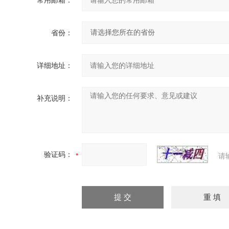
常用邮箱：
省份：
详细地址：
补充说明：
验证码：
请