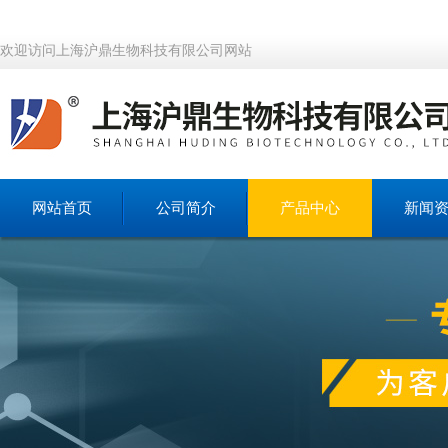
欢迎访问上海沪鼎生物科技有限公司网站
网站首页
公司简介
产品中心
新闻