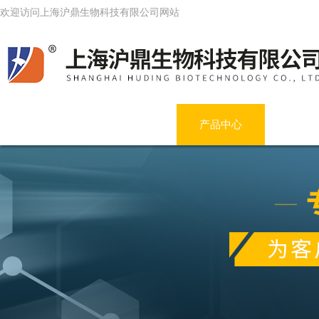
欢迎访问上海沪鼎生物科技有限公司网站
网站首页
公司简介
产品中心
新闻