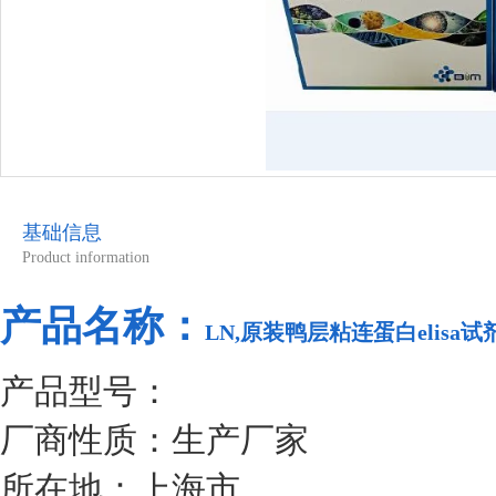
基础信息
Product information
产品名称：
LN,原装鸭层粘连蛋白elisa
产品型号：
厂商性质：生产厂家
所在地：上海市