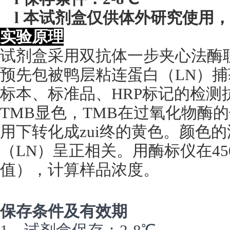
l
本试剂盒仅供体外研究使用，
实验原理
试剂盒采用双抗体一步夹心法酶联
预先包被鸭层粘连蛋白（LN）
标本、标准品、HRP标记的检测
TMB显色，TMB在过氧化物酶
用下转化成zui终的黄色。颜色
（LN）呈正相关。用酶标仪在45
值），计算样品浓度。
保存条件及有效期