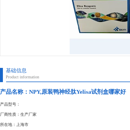
基础信息
Product information
产品名称：
NPY,原装鸭神经肽Yelisa试剂盒哪家好
产品型号：
厂商性质：生产厂家
所在地：上海市