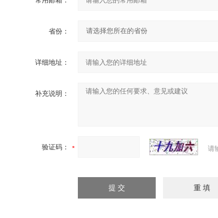
常用邮箱：
省份：
详细地址：
补充说明：
验证码：
请