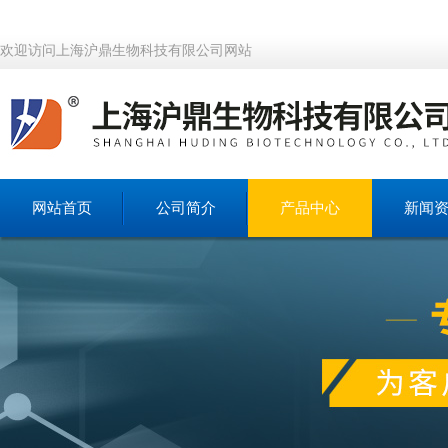
欢迎访问上海沪鼎生物科技有限公司网站
网站首页
公司简介
产品中心
新闻