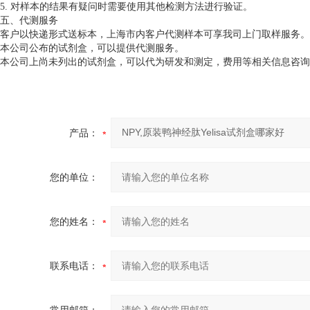
5. 对样本的结果有疑问时需要使用其他检测方法进行验证。
五、代测服务
客户以快递形式送标本，上海市内客户代测样本可享我司上门取样服务。
本公司公布的试剂盒，可以提供代测服务。
本公司上尚未列出的试剂盒，可以代为研发和测定，费用等相关信息咨询
产品：
您的单位：
您的姓名：
联系电话：