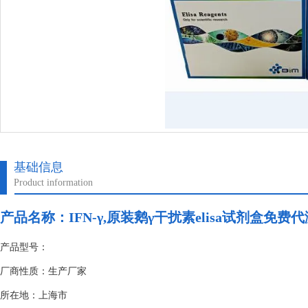
基础信息
Product information
产品名称：
IFN-γ,原装鹅γ干扰素elisa试剂盒免费
产品型号：
厂商性质：生产厂家
所在地：上海市