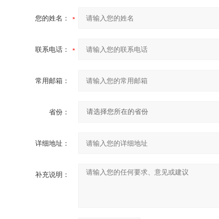
您的姓名：
联系电话：
常用邮箱：
省份：
详细地址：
补充说明：