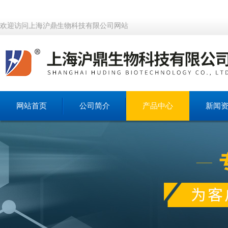
欢迎访问上海沪鼎生物科技有限公司网站
网站首页
公司简介
产品中心
新闻