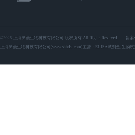
©2026 上海沪鼎生物科技有限公司 版权所有 All Rights Reserved.
备案
上海沪鼎生物科技有限公司(www.shhdsj.com)主营：ELISA试剂盒,生物