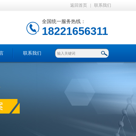
返回首页
|
联系我们
全国统一服务热线：
18221656311
言
联系我们