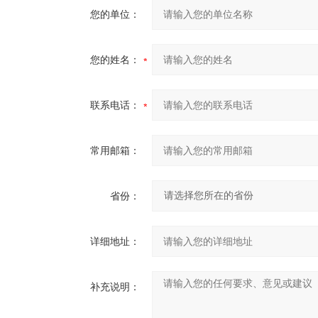
您的单位：
您的姓名：
联系电话：
常用邮箱：
省份：
详细地址：
补充说明：