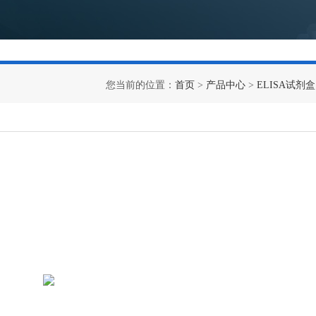
您当前的位置：
首页
>
产品中心
>
ELISA试剂盒