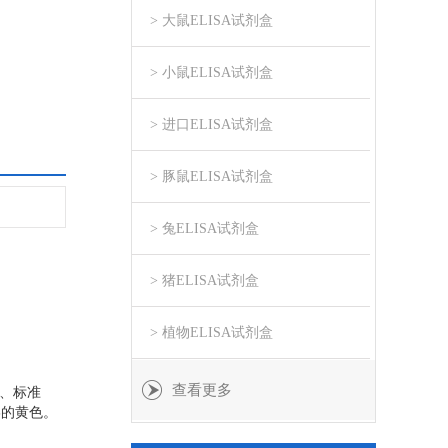
> 大鼠ELISA试剂盒
> 小鼠ELISA试剂盒
> 进口ELISA试剂盒
> 豚鼠ELISA试剂盒
> 兔ELISA试剂盒
> 猪ELISA试剂盒
> 植物ELISA试剂盒
查看更多
本、标准
终的黄色。