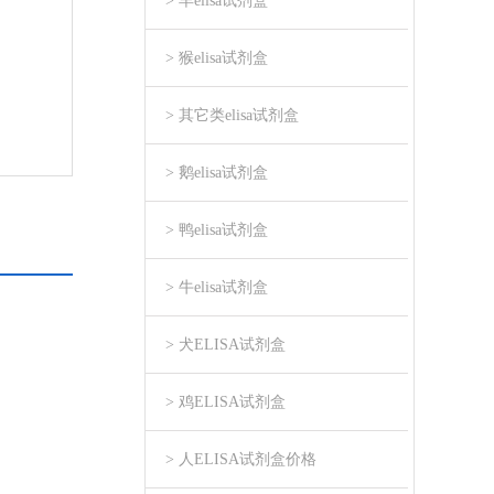
> 羊elisa试剂盒
> 猴elisa试剂盒
> 其它类elisa试剂盒
> 鹅elisa试剂盒
> 鸭elisa试剂盒
> 牛elisa试剂盒
> 犬ELISA试剂盒
> 鸡ELISA试剂盒
> 人ELISA试剂盒价格