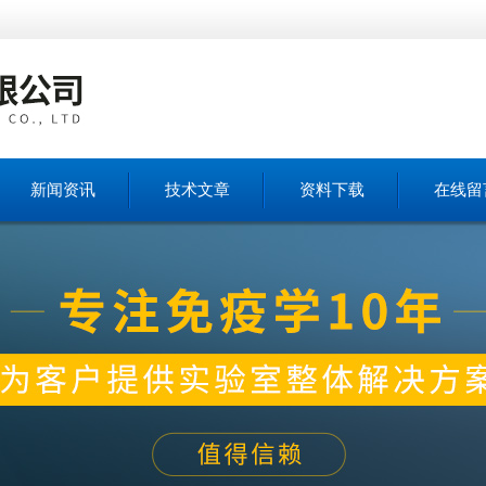
新闻资讯
技术文章
资料下载
在线留