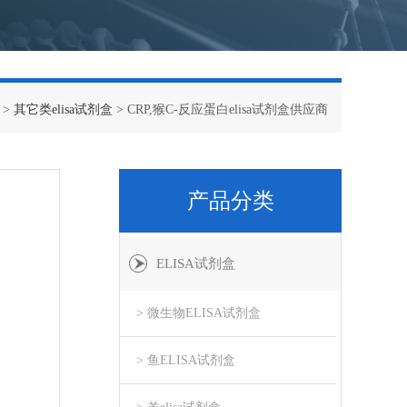
>
其它类elisa试剂盒
> CRP,猴C-反应蛋白elisa试剂盒供应商
产品分类
ELISA试剂盒
> 微生物ELISA试剂盒
> 鱼ELISA试剂盒