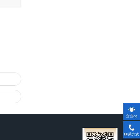
企业qq
联系方式