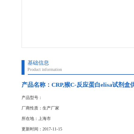
基础信息
Product information
产品名称：
CRP,猴C-反应蛋白elisa试剂
产品型号：
厂商性质：生产厂家
所在地：上海市
更新时间：2017-11-15