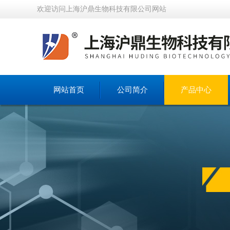
欢迎访问上海沪鼎生物科技有限公司网站
网站首页
公司简介
产品中心