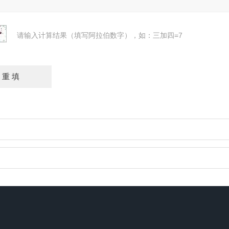
请输入计算结果（填写阿拉伯数字），如：三加四=7