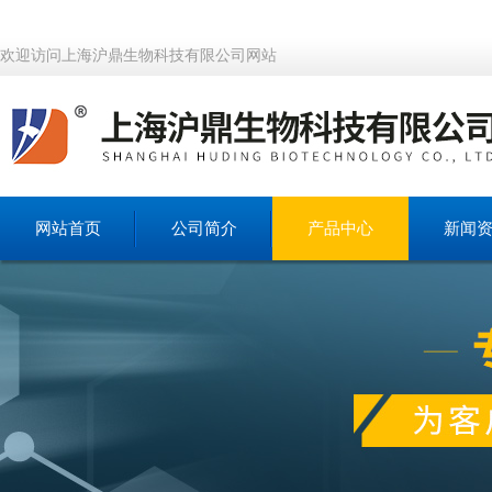
欢迎访问上海沪鼎生物科技有限公司网站
网站首页
公司简介
产品中心
新闻