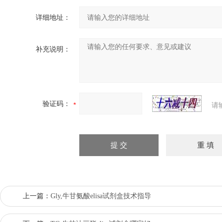
详细地址：
补充说明：
验证码：
请
上一篇：
Gly,牛甘氨酸elisa试剂盒技术指导