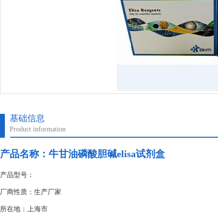
基础信息
Product information
产品名称：
牛甘油磷酸胆碱elisa试剂盒
产品型号：
厂商性质：生产厂家
所在地：上海市