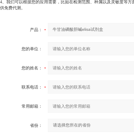
4、我们可以根据您的应用需要，比如在检测范围、种属以及灵敏度等方
供免费代测。
产品：
您的单位：
您的姓名：
联系电话：
常用邮箱：
省份：