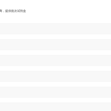
。
应商，提供批次试剂盒