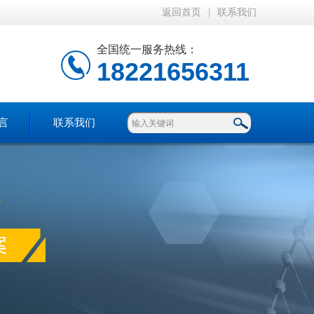
返回首页
|
联系我们
全国统一服务热线：
18221656311
言
联系我们