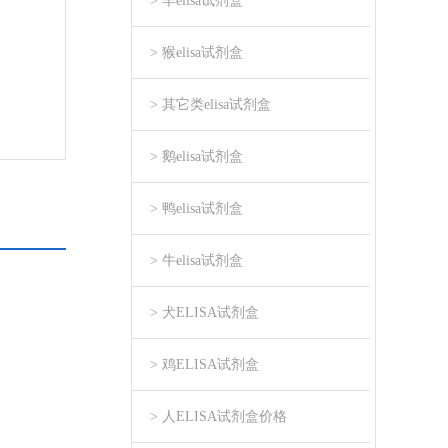
> 羊elisa试剂盒
> 猴elisa试剂盒
> 其它类elisa试剂盒
> 鹅elisa试剂盒
> 鸭elisa试剂盒
> 牛elisa试剂盒
> 犬ELISA试剂盒
> 鸡ELISA试剂盒
> 人ELISA试剂盒价格