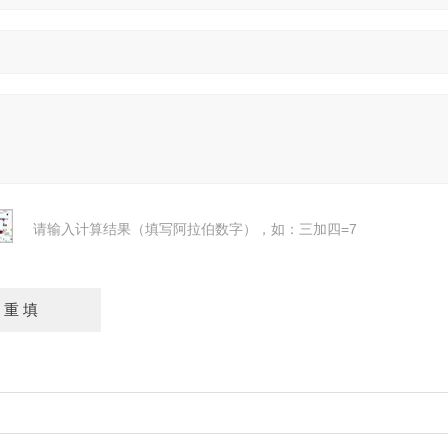
请输入计算结果（填写阿拉伯数字），如：三加四=7