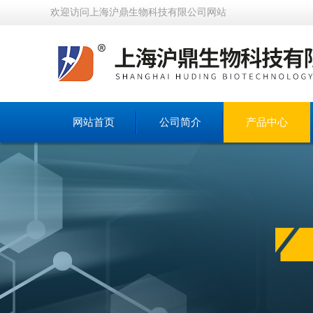
欢迎访问上海沪鼎生物科技有限公司网站
网站首页
公司简介
产品中心