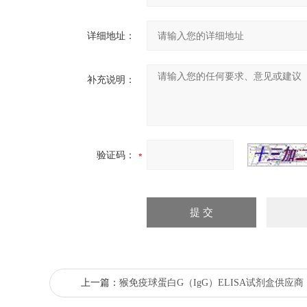
详细地址：
补充说明：
验证码：
上一篇：
猴免疫球蛋白G（IgG）ELISA试剂盒供应商