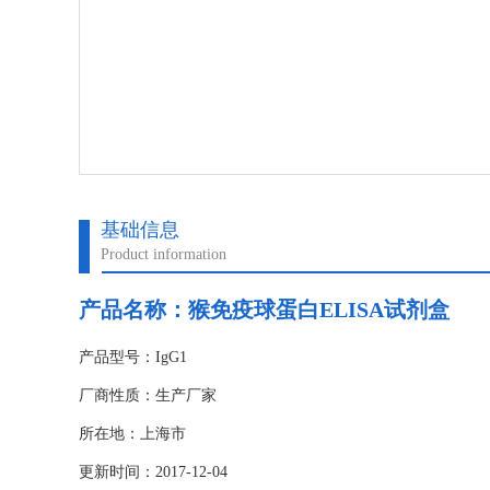
基础信息
Product information
产品名称：
猴免疫球蛋白ELISA试剂盒
产品型号：IgG1
厂商性质：生产厂家
所在地：上海市
更新时间：2017-12-04