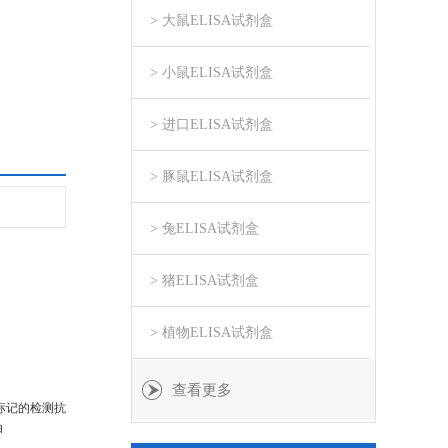
> 大鼠ELISA试剂盒
> 小鼠ELISA试剂盒
> 进口ELISA试剂盒
> 豚鼠ELISA试剂盒
> 兔ELISA试剂盒
> 猪ELISA试剂盒
> 植物ELISA试剂盒
查看更多
标记的检测抗
白