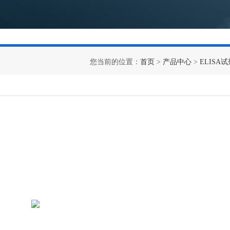
您当前的位置：
首页
>
产品中心
>
ELISA