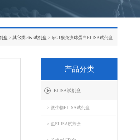
试剂盒
>
其它类elisa试剂盒
> IgG1猴免疫球蛋白ELISA试剂盒
产品分类
ELISA试剂盒
> 微生物ELISA试剂盒
> 鱼ELISA试剂盒