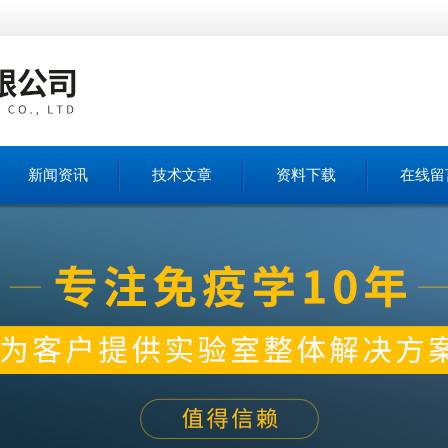
新闻资讯
技术文章
资料下载
在线留