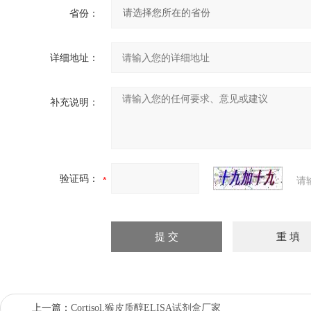
省份：
详细地址：
补充说明：
验证码：
请
上一篇：
Cortisol,猴皮质醇ELISA试剂盒厂家