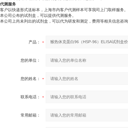
​代测服务
客户以快递形式送标本，上海市内客户代测样本可享我司上门取样服务。
本公司公布的试剂盒，可以提供代测服务。
本公司上尚未列出的试剂盒，可以代为研发和测定，费用等相关信息咨询
产品：
您的单位：
您的姓名：
联系电话：
常用邮箱：