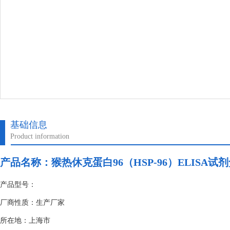
基础信息
Product information
产品名称：
猴热休克蛋白96（HSP-96）ELISA试
产品型号：
厂商性质：生产厂家
所在地：上海市