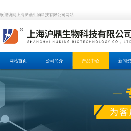
欢迎访问上海沪鼎生物科技有限公司网站
网站首页
公司简介
产品中心
新闻