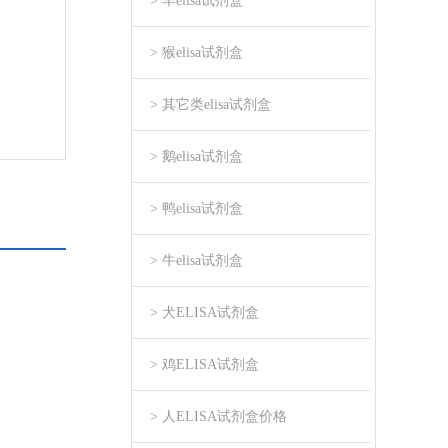
> 羊elisa试剂盒
> 猴elisa试剂盒
> 其它类elisa试剂盒
> 鹅elisa试剂盒
> 鸭elisa试剂盒
> 牛elisa试剂盒
> 犬ELISA试剂盒
> 鸡ELISA试剂盒
> 人ELISA试剂盒价格