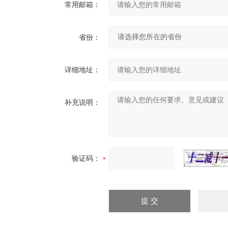
常用邮箱：
省份：
详细地址：
补充说明：
验证码：