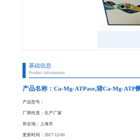
基础信息
Product information
产品名称：
Ca-Mg-ATPase,猪Ca-Mg-
产品型号：
厂商性质：生产厂家
所在地：上海市
更新时间：2017-12-01