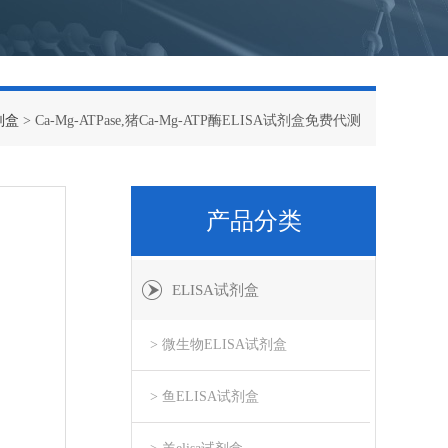
剂盒
> Ca-Mg-ATPase,猪Ca-Mg-ATP酶ELISA试剂盒免费代测
产品分类
ELISA试剂盒
> 微生物ELISA试剂盒
> 鱼ELISA试剂盒