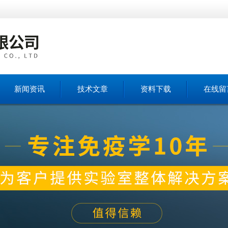
新闻资讯
技术文章
资料下载
在线留