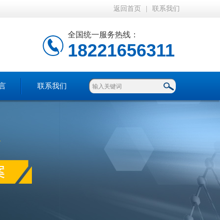
返回首页
|
联系我们
全国统一服务热线：
18221656311
言
联系我们