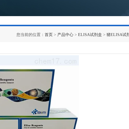
您当前的位置：
首页
>
产品中心
>
ELISA试剂盒
>
猪ELISA试