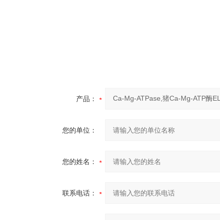
产品：
您的单位：
您的姓名：
联系电话：