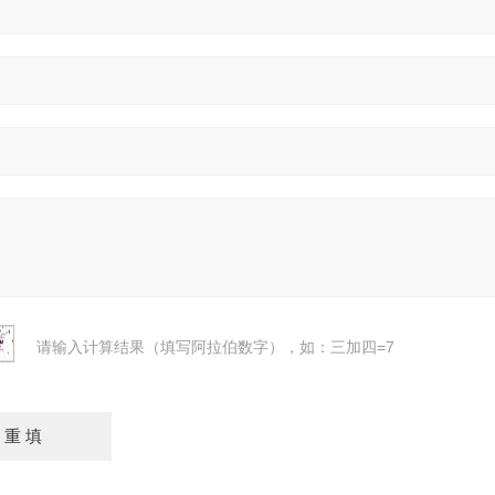
请输入计算结果（填写阿拉伯数字），如：三加四=7