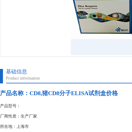
基础信息
Product information
产品名称：
CD8,猪CD8分子ELISA试剂盒价格
产品型号：
厂商性质：生产厂家
所在地：上海市