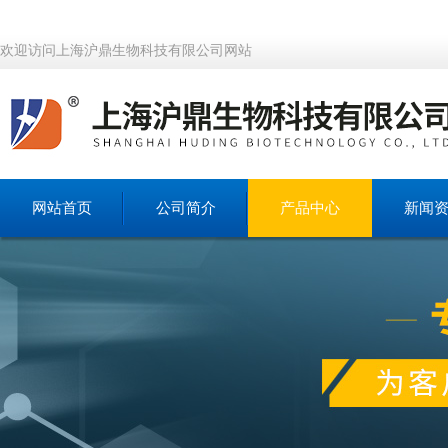
欢迎访问上海沪鼎生物科技有限公司网站
网站首页
公司简介
产品中心
新闻