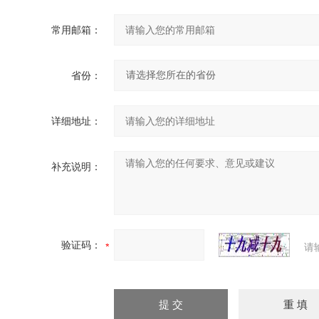
常用邮箱：
省份：
详细地址：
补充说明：
验证码：
请