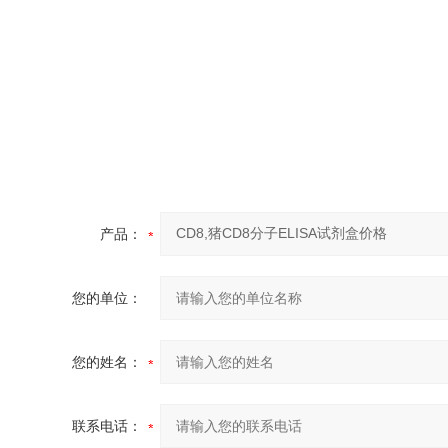
产品：
您的单位：
您的姓名：
联系电话：