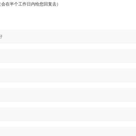
会在半个工作日内给您回复去）