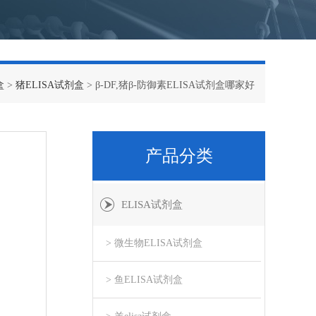
盒
>
猪ELISA试剂盒
> β-DF,猪β-防御素ELISA试剂盒哪家好
产品分类
ELISA试剂盒
> 微生物ELISA试剂盒
> 鱼ELISA试剂盒