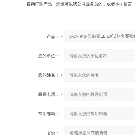
咨询订购产品，您也可以我公司业务员的，或者本中留言（
产品：
您的单位：
您的姓名：
联系电话：
常用邮箱：
省份：