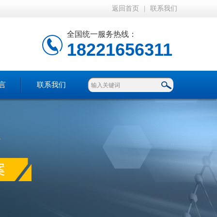
返回首页
|
联系我们
全国统一服务热线：
18221656311
言
联系我们