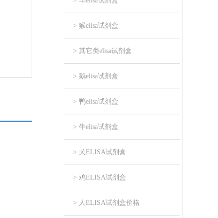
> 羊elisa试剂盒
> 猴elisa试剂盒
> 其它类elisa试剂盒
> 鹅elisa试剂盒
> 鸭elisa试剂盒
> 牛elisa试剂盒
> 犬ELISA试剂盒
> 鸡ELISA试剂盒
> 人ELISA试剂盒价格