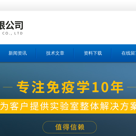
新闻资讯
技术文章
资料下载
在线留