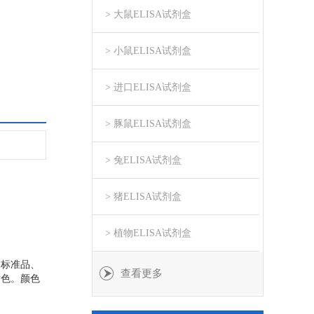
> 大鼠ELISA试剂盒
> 小鼠ELISA试剂盒
> 进口ELISA试剂盒
> 豚鼠ELISA试剂盒
> 兔ELISA试剂盒
> 猪ELISA试剂盒
> 植物ELISA试剂盒
、标准品、
查看更多
黄色。颜色