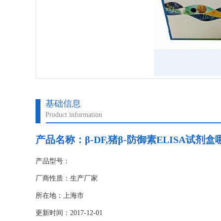
基础信息
Product information
产品名称：
β-DF,猪β-防御素ELISA试剂
产品型号：
厂商性质：生产厂家
所在地：上海市
更新时间：2017-12-01