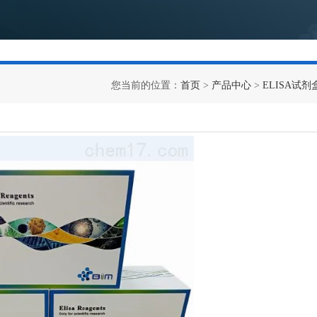
您当前的位置：
首页
>
产品中心
>
ELISA试剂