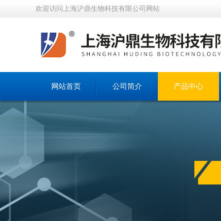
欢迎访问上海沪鼎生物科技有限公司网站
网站首页
公司简介
产品中心