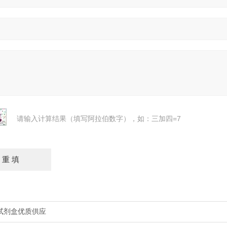
请输入计算结果（填写阿拉伯数字），如：三加四=7
A试剂盒优质供应