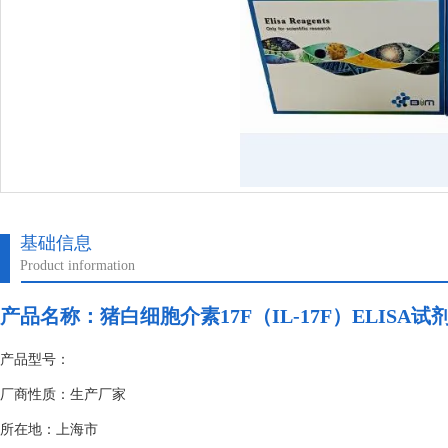
基础信息
Product information
产品名称：
猪白细胞介素17F（IL-17F）ELISA
产品型号：
厂商性质：生产厂家
所在地：上海市