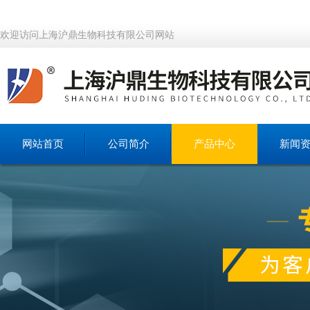
欢迎访问上海沪鼎生物科技有限公司网站
网站首页
公司简介
产品中心
新闻