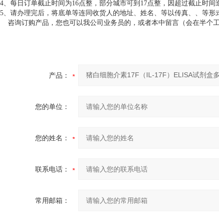
4、每日订单截止时间为16点整，部分城市可到17点整，因超过截止时
5、请办理完后，将底单等连同收货人的地址、姓名、等以传真、、等形
咨询订购产品，您也可以我公司业务员的，或者本中留言（会在半个工
产品：
您的单位：
您的姓名：
联系电话：
常用邮箱：