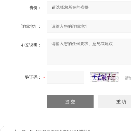
省份：
详细地址：
补充说明：
验证码：
请