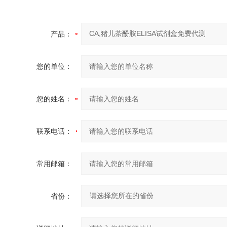
产品：
您的单位：
您的姓名：
联系电话：
常用邮箱：
省份：