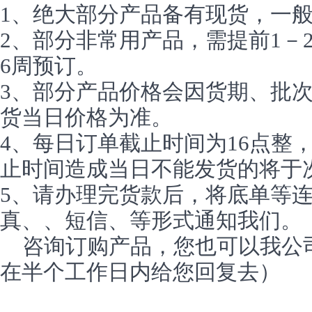
1、绝大部分产品备有现货，一
2、部分非常用产品，需提前1－
6周预订。
3、部分产品价格会因货期、批
货当日价格为准。
4、每日订单截止时间为16点整
止时间造成当日不能发货的将于
5、请办理完货款后，将底单等
真、、短信、等形式通知我们。
咨询订购产品，您也可以我公
在半个工作日内给您回复去）