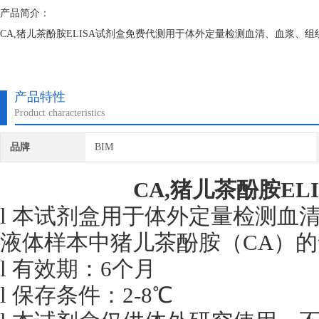
产品简介：
CA,猪儿茶酚胺ELISA试剂盒免费代测用于体外定量检测血清、血浆、
产品特性
Product characteristics
品牌
BIM
CA,猪儿茶酚胺EL
l 本试剂盒用于体外定量检测血
液体样本中猪儿茶酚胺（CA）
l 有效期：6个月
l 保存条件：2-8℃