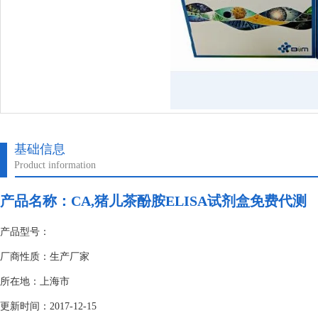
基础信息
Product information
产品名称：
CA,猪儿茶酚胺ELISA试剂盒免费代测
产品型号：
厂商性质：生产厂家
所在地：上海市
更新时间：2017-12-15