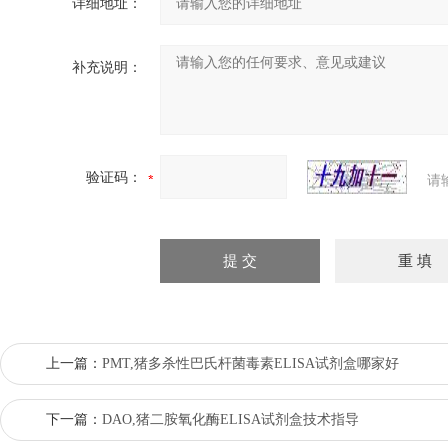
详细地址：
补充说明：
验证码：
请
上一篇：
PMT,猪多杀性巴氏杆菌毒素ELISA试剂盒哪家好
下一篇：
DAO,猪二胺氧化酶ELISA试剂盒技术指导