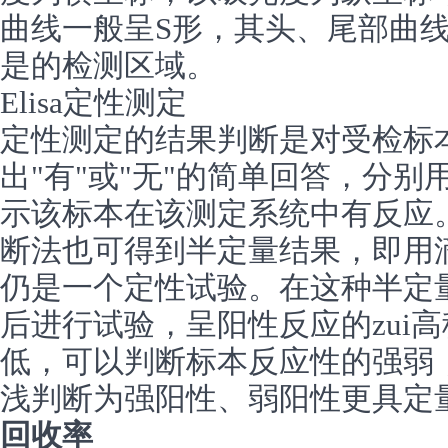
曲线一般呈S形，其头、尾部曲
是的检测区域。
Elisa定性测定
定性测定的结果判断是对受检标
出"有"或"无"的简单回答，分别用
示该标本在该测定系统中有反应。
断法也可得到半定量结果，即用
仍是一个定性试验。在这种半定
后进行试验，呈阳性反应的zui
低，可以判断标本反应性的强弱
浅判断为强阳性、弱阳性更具定
回收率