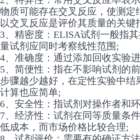
物质可能存在交叉反应，使测定
以交叉反应是评价其质量的关键指
3、精密度：ELISA试剂一般指
量试剂应同时考察线性范围;
4、准确度：通过添加回收实验进
5、简便性：指在不影响试剂的
步骤越少越好，在定性实验中结
计算也应简单;
6、安全性：指试剂对操作者和环
7、经济性：试剂在同等质量条
低成本，而市场价格比较合理;
8、试剂评价：需要有的确证方