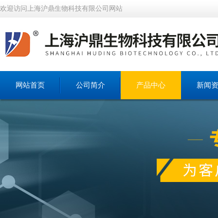
欢迎访问上海沪鼎生物科技有限公司网站
网站首页
公司简介
产品中心
新闻