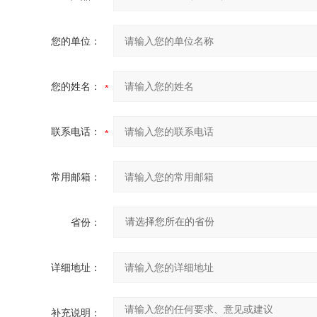
您的单位：
您的姓名：
联系电话：
常用邮箱：
省份：
详细地址：
补充说明：