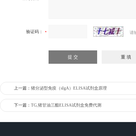
验证码：
请
上一篇：
猪分泌型免疫（sIgA）ELISA试剂盒原理
下一篇：
TG,猪甘油三酯ELISA试剂盒免费代测