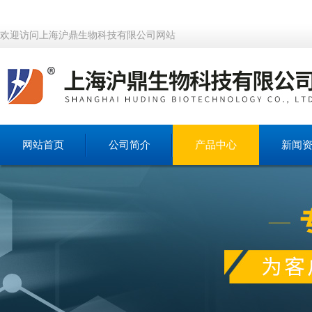
欢迎访问上海沪鼎生物科技有限公司网站
网站首页
公司简介
产品中心
新闻