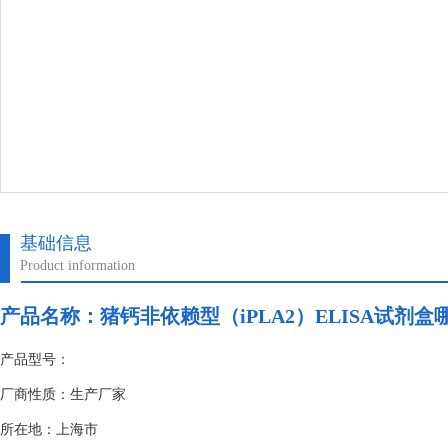
基础信息
Product information
产品名称：
猪钙非依赖型（iPLA2）ELISA试剂盒
产品型号：
厂商性质：生产厂家
所在地：上海市