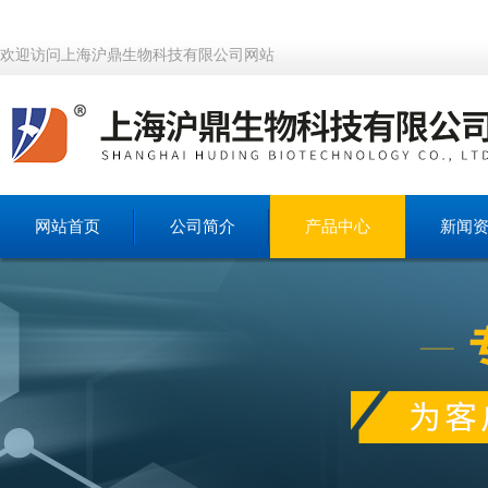
欢迎访问上海沪鼎生物科技有限公司网站
网站首页
公司简介
产品中心
新闻