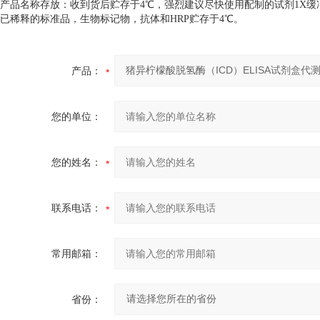
产品名称存放：收到货后贮存于4℃，强烈建议尽快使用配制的试剂1X缓
已稀释的标准品，生物标记物，抗体和HRP贮存于4℃。
产品：
您的单位：
您的姓名：
联系电话：
常用邮箱：
省份：