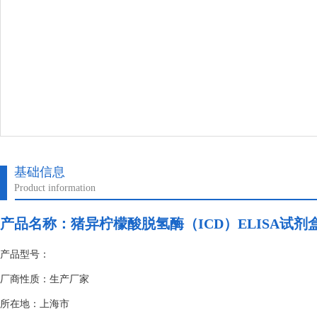
基础信息
Product information
产品名称：
猪异柠檬酸脱氢酶（ICD）ELISA试剂
产品型号：
厂商性质：生产厂家
所在地：上海市