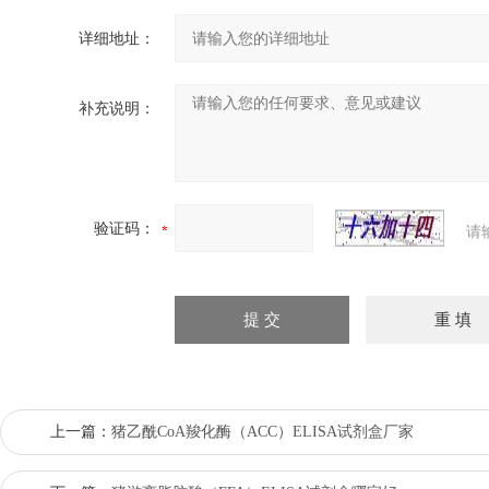
详细地址：
补充说明：
验证码：
请
上一篇：
猪乙酰CoA羧化酶（ACC）ELISA试剂盒厂家