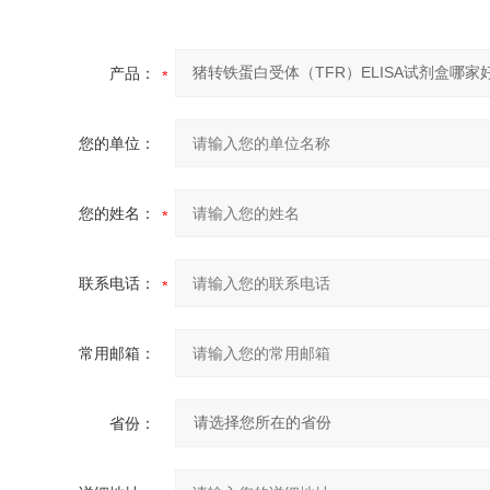
产品：
您的单位：
您的姓名：
联系电话：
常用邮箱：
省份：