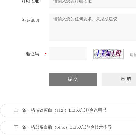
详细地址：
补充说明：
验证码：
请
上一篇：
猪转铁蛋白（TRF）ELISA试剂盒说明书
下一篇：
猪总蛋白酶（t-Pro）ELISA试剂盒技术指导