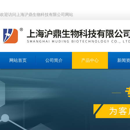
欢迎访问上海沪鼎生物科技有限公司网站
网站首页
公司简介
产品中心
新闻