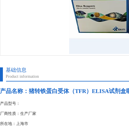
基础信息
Product information
产品名称：
猪转铁蛋白受体（TFR）ELISA试剂盒
产品型号：
厂商性质：生产厂家
所在地：上海市