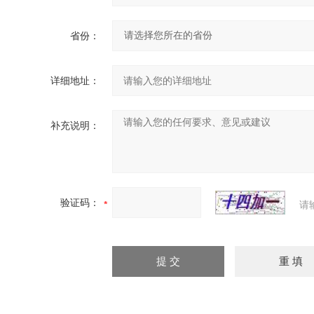
省份：
详细地址：
补充说明：
验证码：
请