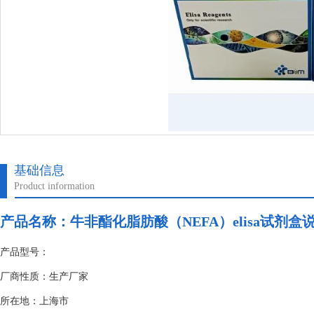
基础信息
Product information
产品名称：
牛非酯化脂肪酸（NEFA）elisa试剂盒
产品型号：
厂商性质：生产厂家
所在地：上海市