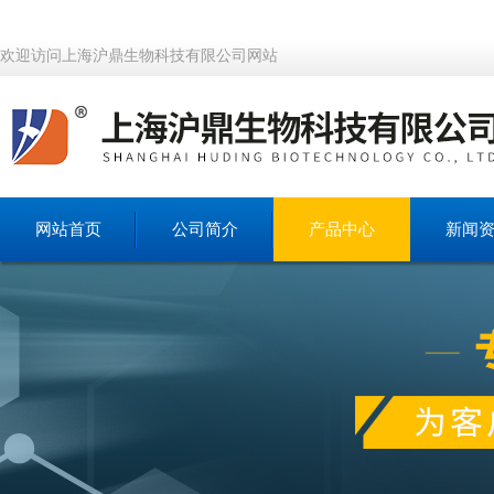
欢迎访问上海沪鼎生物科技有限公司网站
网站首页
公司简介
产品中心
新闻