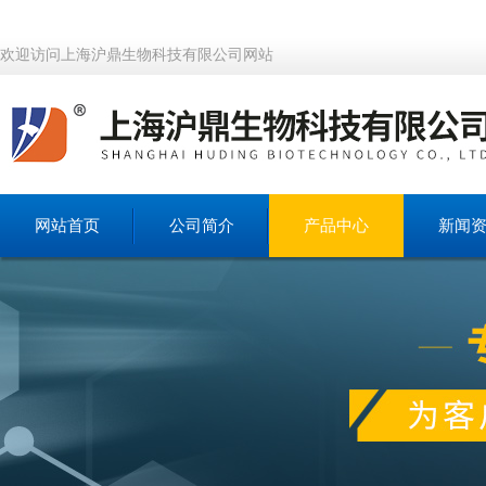
欢迎访问上海沪鼎生物科技有限公司网站
网站首页
公司简介
产品中心
新闻