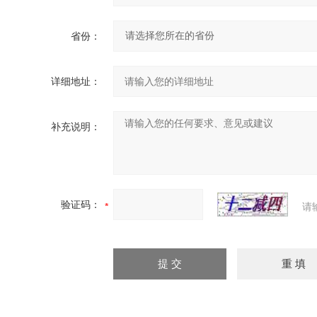
省份：
详细地址：
补充说明：
验证码：
请