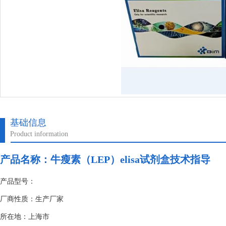
基础信息
Product information
产品名称：
牛瘦素（LEP）elisa试剂盒技术指导
产品型号：
厂商性质：生产厂家
所在地：上海市