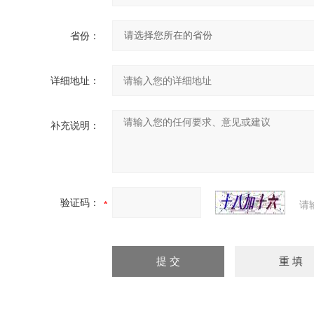
省份：
详细地址：
补充说明：
验证码：
请