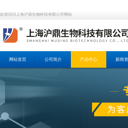
欢迎访问上海沪鼎生物科技有限公司网站
网站首页
公司简介
产品中心
新闻