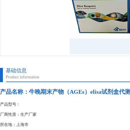
基础信息
Product information
产品名称：
牛晚期末产物（AGEs）elisa试剂盒代
产品型号：
厂商性质：生产厂家
所在地：上海市