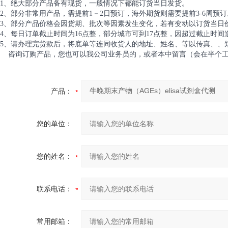
1、绝大部分产品备有现货，一般情况下都能订货当日发货。
2、部分非常用产品，需提前1－2日预订，海外期货则需要提前3-6周预订
3、部分产品价格会因货期、批次等因素发生变化，若有变动以订货当日
4、每日订单截止时间为16点整，部分城市可到17点整，因超过截止时
5、请办理完货款后，将底单等连同收货人的地址、姓名、等以传真、、
咨询订购产品，您也可以我公司业务员的，或者本中留言（会在半个工
产品：
您的单位：
您的姓名：
联系电话：
常用邮箱：