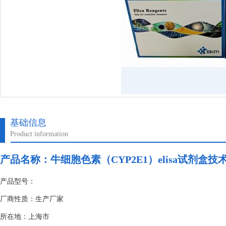
基础信息
Product information
产品名称：
牛细胞色素（CYP2E1）elisa试剂盒技
产品型号：
厂商性质：生产厂家
所在地：上海市