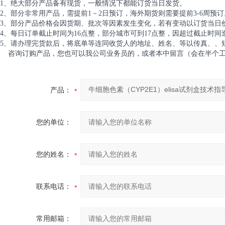
1、绝大部分产品备有现货，一般情况下都能订货当日发货。
2、部分非常用产品，需提前1－2日预订，海外期货则需要提前3-6周预订
3、部分产品价格会因货期、批次等因素发生变化，若有变动以订货当日
4、每日订单截止时间为16点整，部分城市可到17点整，因超过截止时
5、请办理完货款后，将底单等连同收货人的地址、姓名、等以传真、、
咨询订购产品，您也可以我公司业务员的，或者本中留言（会在半个工
产品：
您的单位：
您的姓名：
联系电话：
常用邮箱：