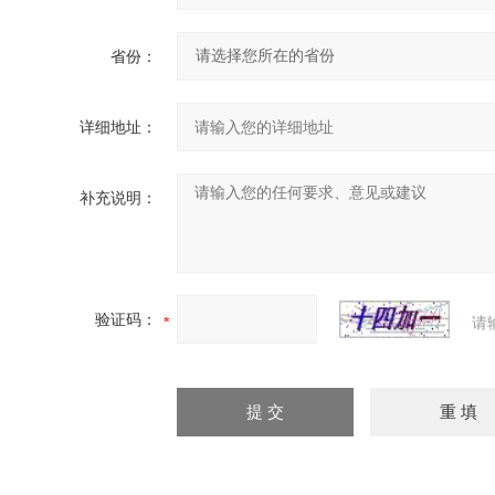
省份：
详细地址：
补充说明：
验证码：
请