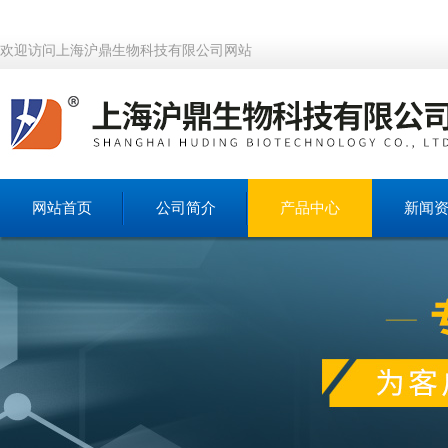
欢迎访问上海沪鼎生物科技有限公司网站
网站首页
公司简介
产品中心
新闻