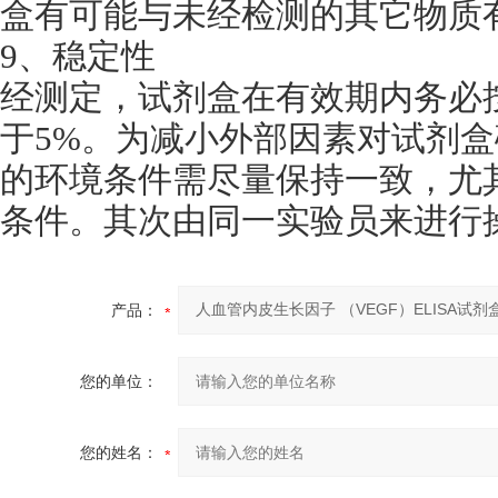
盒有可能与未经检测的其它物质
9、稳定性
经测定，试剂盒在有效期内务必
于5%。为减小外部因素对试剂
的环境条件需尽量保持一致，尤
条件。其次由同一实验员来进行
产品：
您的单位：
您的姓名：