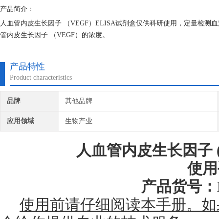
产品简介：
人血管内皮生长因子 （VEGF）ELISA试剂盒仅供科研使用，定量检
管内皮生长因子 （VEGF）的浓度。
产品特性
Product characteristics
品牌
其他品牌
应用领域
生物产业
人血管内皮生长因子 (
使用
产品货号：DB
使用前请仔细阅读本手册。如