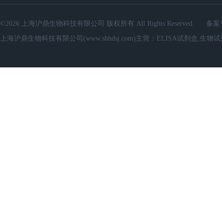
©2026 上海沪鼎生物科技有限公司 版权所有 All Rights Reserved.
备案
上海沪鼎生物科技有限公司(www.shhdsj.com)主营：ELISA试剂盒,生物