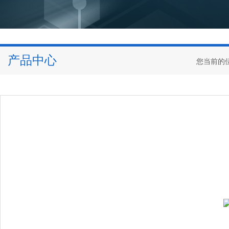
产品中心
您当前的