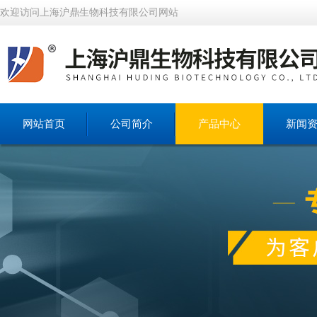
欢迎访问上海沪鼎生物科技有限公司网站
网站首页
公司简介
产品中心
新闻