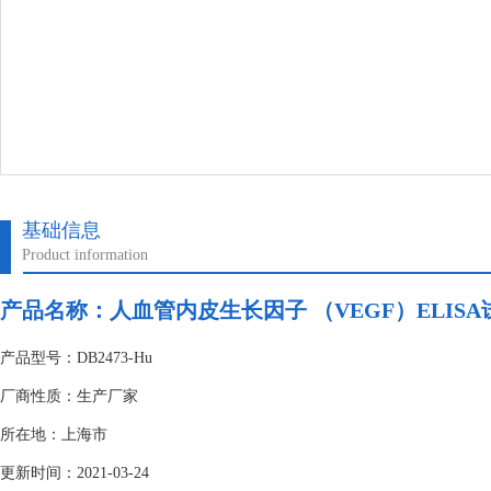
基础信息
Product information
产品名称：
人血管内皮生长因子 （VEGF）ELIS
产品型号：DB2473-Hu
厂商性质：生产厂家
所在地：上海市
更新时间：2021-03-24