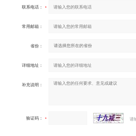
联系电话：
常用邮箱：
省份：
详细地址：
补充说明：
验证码：
请