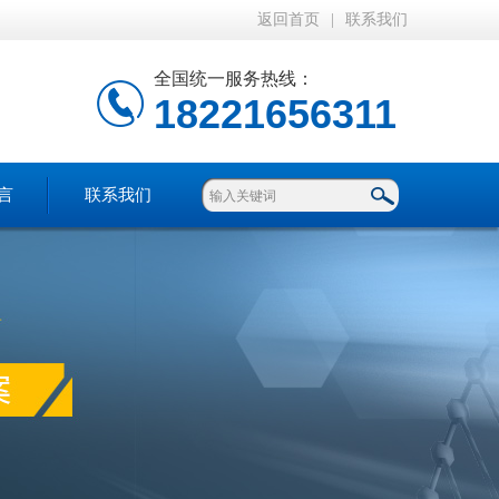
返回首页
|
联系我们
全国统一服务热线：
18221656311
言
联系我们