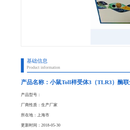
基础信息
Product information
产品名称：
小鼠Toll样受体3（TLR3）酶
产品型号：
厂商性质：生产厂家
所在地：上海市
更新时间：2018-05-30