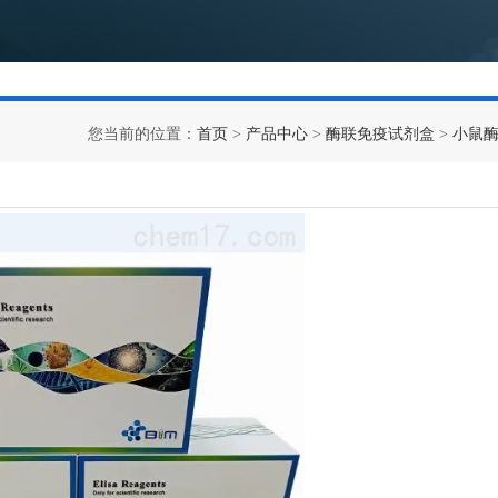
您当前的位置：
首页
>
产品中心
>
酶联免疫试剂盒
>
小鼠