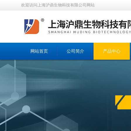
欢迎访问上海沪鼎生物科技有限公司网站
网站首页
公司简介
产品中心