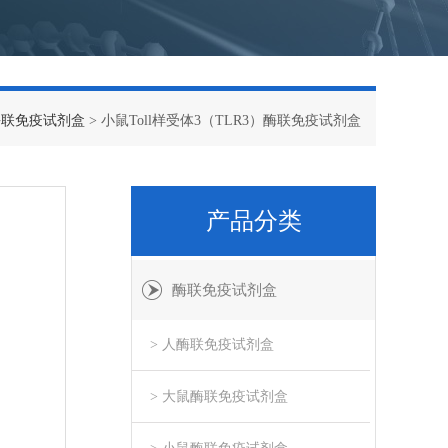
酶联免疫试剂盒
> 小鼠Toll样受体3（TLR3）酶联免疫试剂盒
产品分类
酶联免疫试剂盒
> 人酶联免疫试剂盒
> 大鼠酶联免疫试剂盒