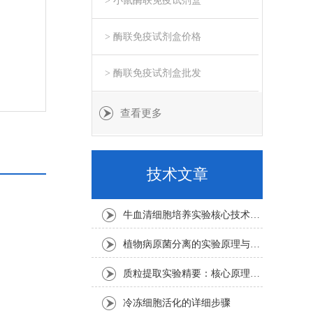
> 小鼠酶联免疫试剂盒
> 酶联免疫试剂盒价格
> 酶联免疫试剂盒批发
查看更多
技术文章
牛血清细胞培养实验核心技术要点
植物病原菌分离的实验原理与操作步骤
质粒提取实验精要：核心原理与关键步骤
冷冻细胞活化的详细步骤