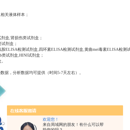
及相关液体样本；
试剂盒,肾损伤类试剂盒；
4类试剂盒；
LISA检测试剂盒,四环素ELISA检测试剂盒,黄曲mei毒素ELISA检测
b类试剂盒,HINI试剂盒；
盒。
数据，分析数据均可提供（时间5-7天左右）。
欢迎您！
来自局域网的朋友！有什么可以帮
助您的吗？