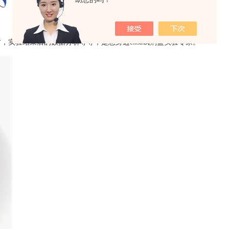
实验结束后的数据分析等等，是您身边elisa试剂盒实验专家。