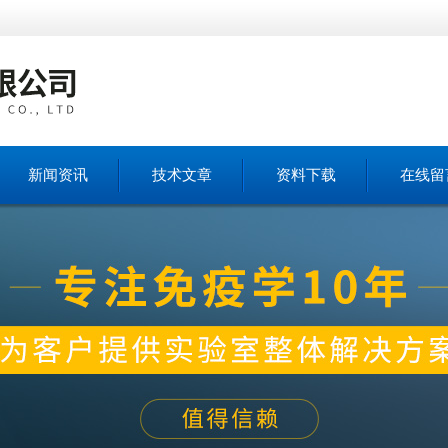
新闻资讯
技术文章
资料下载
在线留