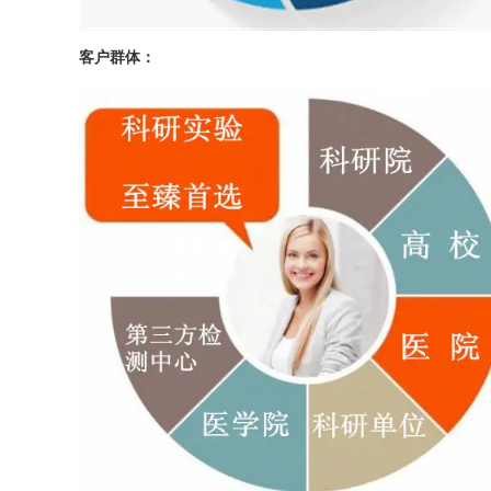
客户群体：