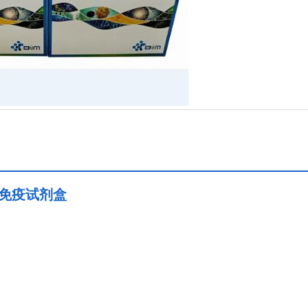
联免疫试剂盒