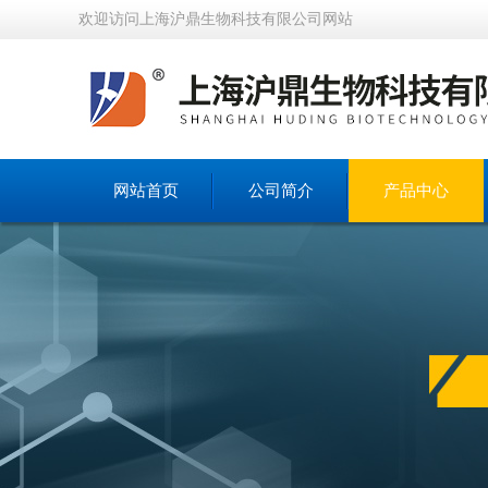
欢迎访问上海沪鼎生物科技有限公司网站
网站首页
公司简介
产品中心