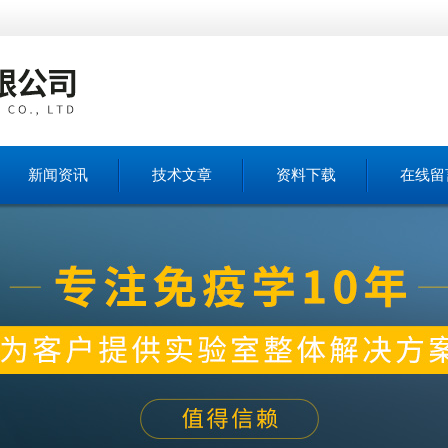
新闻资讯
技术文章
资料下载
在线留