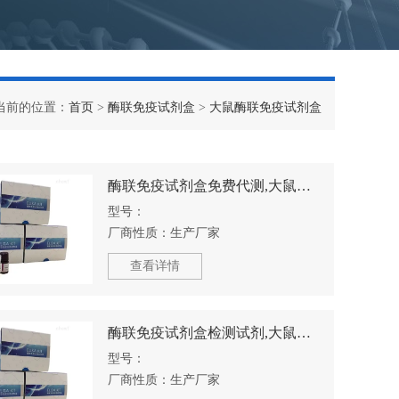
当前的位置：
首页
>
酶联免疫试剂盒
>
大鼠酶联免疫试剂盒
酶联免疫试剂盒免费代测,大鼠胰岛素自身抗体酶联免疫试剂盒免费代测
型号：
厂商性质：
生产厂家
查看详情
酶联免疫试剂盒检测试剂,大鼠γ干扰素酶联免疫试剂盒检测试剂
型号：
厂商性质：
生产厂家