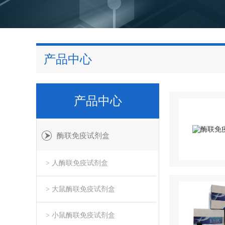
产品中心
产品中心
酶联免疫试剂盒
> 人酶联免疫试剂盒
> 大鼠酶联免疫试剂盒
> 小鼠酶联免疫试剂盒