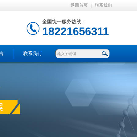
返回首页
|
联系我们
全国统一服务热线：
18221656311
言
联系我们