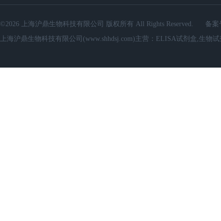
©2026 上海沪鼎生物科技有限公司 版权所有 All Rights Reserved.
备案
上海沪鼎生物科技有限公司(www.shhdsj.com)主营：ELISA试剂盒,生物