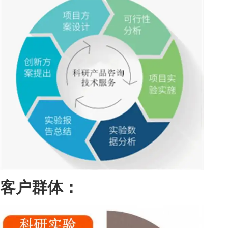
客户群体：