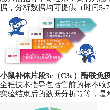
据，分析数据均可提供（时间5-
小鼠补体片段3c（C3c）酶联免
全程技术指导包括售前的标本收
实验结束后的数据分析等等，是您身