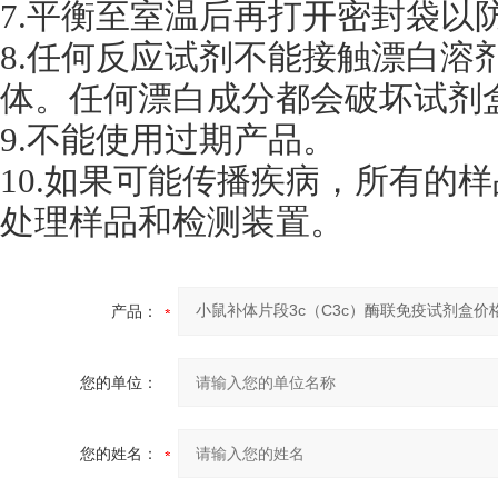
7.平衡至室温后再打开密封袋以
8.任何反应试剂不能接触漂白溶
体。任何漂白成分都会破坏试剂
9.不能使用过期产品。
10.如果可能传播疾病，所有的
处理样品和检测装置。
产品：
您的单位：
您的姓名：