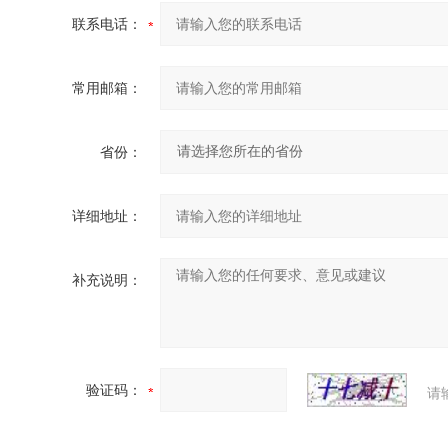
联系电话：
常用邮箱：
省份：
详细地址：
补充说明：
验证码：
请