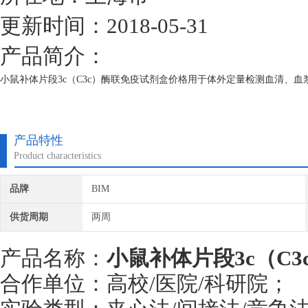
更新时间：2018-05-31
产品简介：
小鼠补体片段3c（C3c）酶联免疫试剂盒价格用于体外定量检测血清、血
产品特性
Product characteristics
品牌
BIM
供货周期
两周
产品名称：
小鼠补体片段3c（C
合作单位：高校/医院/科研院；