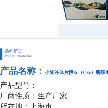
基础信息
Product information
产品名称：
小鼠补体片段3c（C3c）酶
产品型号：
厂商性质：生产厂家
所在地：上海市