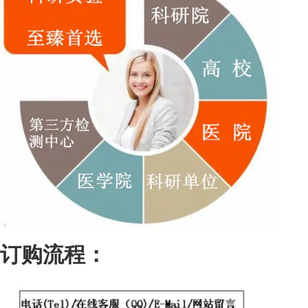
订购流程：