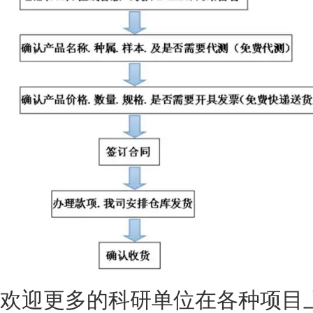
欢迎更多的科研单位在各种项目