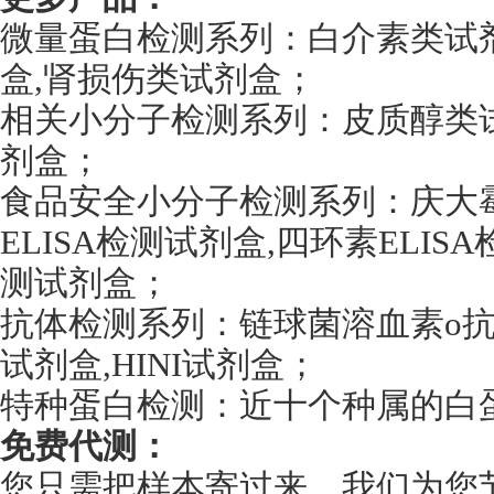
微量蛋白检测系列：白介素类试剂盒
盒,肾损伤类试剂盒；
相关小分子检测系列：皮质醇类试剂
剂盒；
食品安全小分子检测系列：庆大霉
ELISA检测试剂盒,四环素ELISA
测试剂盒；
抗体检测系列：链球菌溶血素o抗体E
试剂盒,HINI试剂盒；
特种蛋白检测：近十个种属的白蛋
免费代测：
您只需把样本寄过来，我们为您