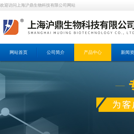
欢迎访问上海沪鼎生物科技有限公司网站
网站首页
公司简介
产品中心
新闻