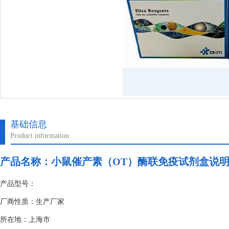
基础信息
Product information
产品名称：
小鼠催产素（OT）酶联免疫试剂盒说
产品型号：
厂商性质：生产厂家
所在地：上海市