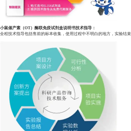
小鼠催产素（OT）酶联免疫试剂盒说明书
技术指导：
全程技术指导包括售前的标本收集，使用过程中不明白的地方，实验结束后