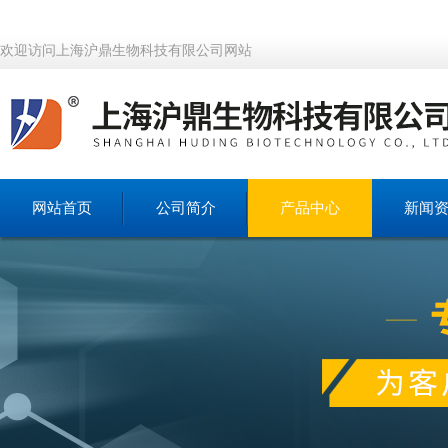
欢迎访问上海沪鼎生物科技有限公司网站
网站首页
公司简介
产品中心
新闻