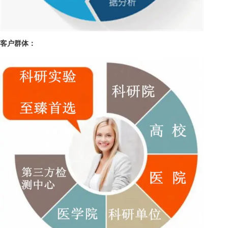
客户群体：