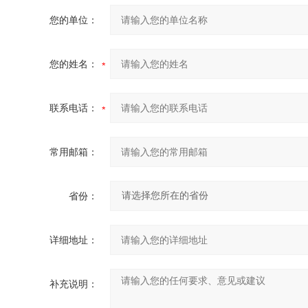
您的单位：
您的姓名：
联系电话：
常用邮箱：
省份：
详细地址：
补充说明：