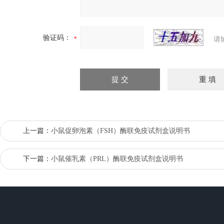
验证码：
请
上一篇：
小鼠促卵泡素（FSH）酶联免疫试剂盒说明书
下一篇：
小鼠催乳素（PRL）酶联免疫试剂盒说明书