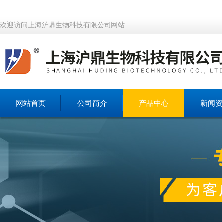
欢迎访问上海沪鼎生物科技有限公司网站
网站首页
公司简介
产品中心
新闻