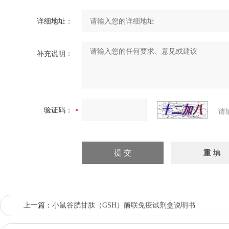
详细地址：
补充说明：
验证码：
请
上一篇：
小鼠谷胱甘肽（GSH）酶联免疫试剂盒说明书