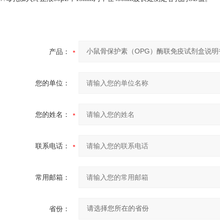
产品：
您的单位：
您的姓名：
联系电话：
常用邮箱：
省份：