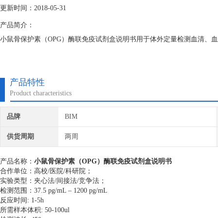
更新时间：2018-05-31
产品简介：
小鼠骨保护素（OPG）酶联免疫试剂盒说明书用于体外定量检测血清、血
产品特性
Product characteristics
品牌
BIM
供货周期
两周
产品名称：
小鼠骨保护素（OPG）酶联免疫试剂盒说明书
合作单位：高校/医院/科研院；
实验类型：夹心法/间接法/竞争法；
检测范围：37.5 pg/mL – 1200 pg/mL
反应时间: 1-5h
所需样本体积: 50-100ul