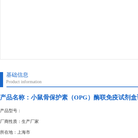
基础信息
Product information
产品名称：
小鼠骨保护素（OPG）酶联免疫试剂盒
产品型号：
厂商性质：生产厂家
所在地：上海市