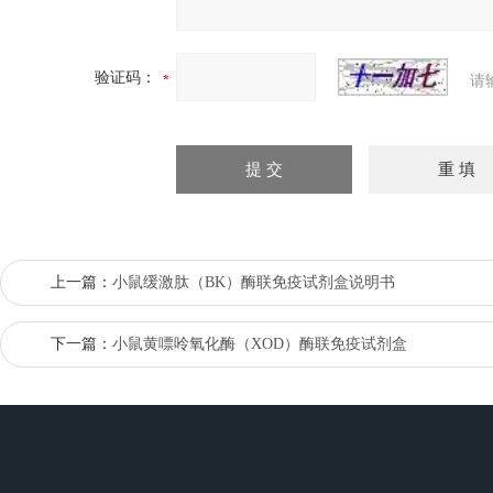
验证码：
请
上一篇：
小鼠缓激肽（BK）酶联免疫试剂盒说明书
下一篇：
小鼠黄嘌呤氧化酶（XOD）酶联免疫试剂盒