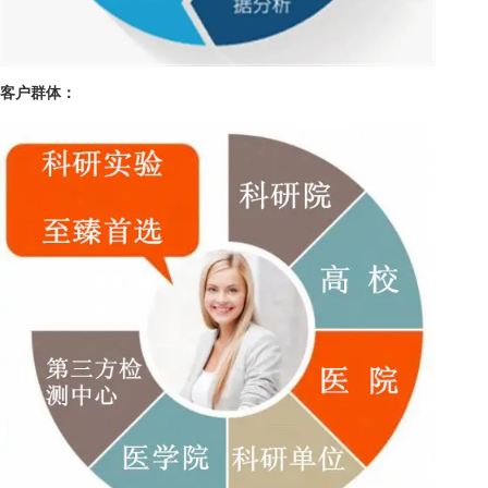
客户群体：