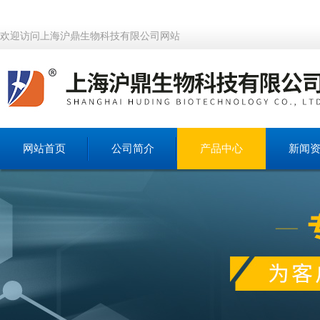
欢迎访问上海沪鼎生物科技有限公司网站
网站首页
公司简介
产品中心
新闻