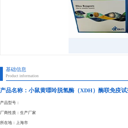
基础信息
Product information
产品名称：
小鼠黄嘌呤脱氢酶（XDH）酶联免疫试
产品型号：
厂商性质：生产厂家
所在地：上海市