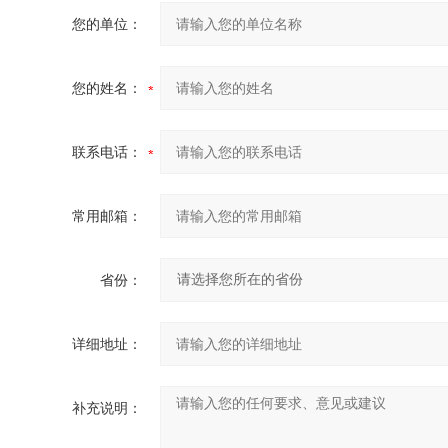
您的单位：
您的姓名：
联系电话：
常用邮箱：
省份：
详细地址：
补充说明：