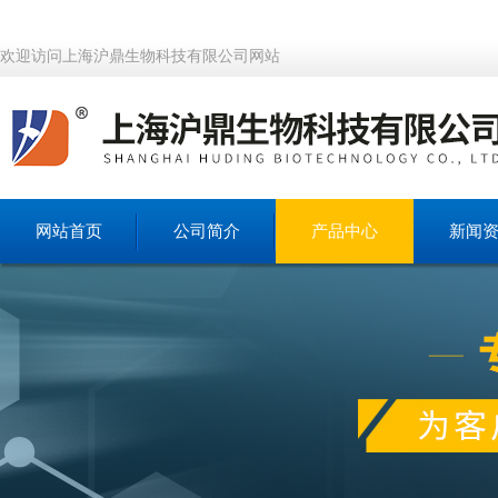
欢迎访问上海沪鼎生物科技有限公司网站
网站首页
公司简介
产品中心
新闻