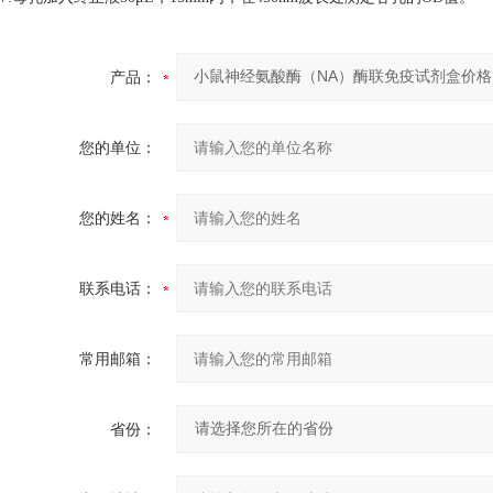
产品：
您的单位：
您的姓名：
联系电话：
常用邮箱：
省份：