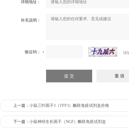
详细地址：
补充说明：
验证码：
请
上一篇：
小鼠三叶因子3（TFF3）酶联免疫试剂盒价格
下一篇：
小鼠神经生长因子（NGF）酶联免疫试剂盒