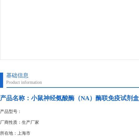
基础信息
Product information
产品名称：
小鼠神经氨酸酶（NA）酶联免疫试剂
产品型号：
厂商性质：生产厂家
所在地：上海市