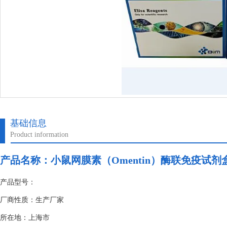
基础信息
Product information
产品名称：
小鼠网膜素（Omentin）酶联免疫试剂
产品型号：
厂商性质：生产厂家
所在地：上海市