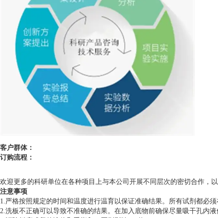
客户群体：
订购流程：
欢迎更多的科研单位在各种项目上与本公司开展不同层次的密切合作，以
注意事项
1.严格按照规定的时间和温度进行温育以保证准确结果。所有试剂都必须在
2.洗板不正确可以导致不准确的结果。在加入底物前确保尽量吸干孔内