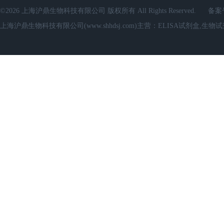
©2026 上海沪鼎生物科技有限公司 版权所有 All Rights Reserved.
备案
上海沪鼎生物科技有限公司(www.shhdsj.com)主营：ELISA试剂盒,生物