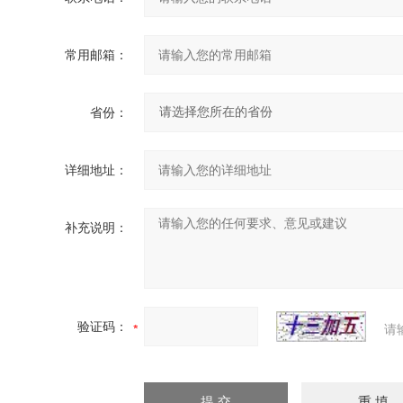
常用邮箱：
省份：
详细地址：
补充说明：
验证码：
请