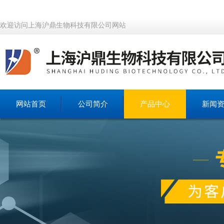
欢迎访问上海沪鼎生物科技有限公司网站
网站首页
公司简介
产品中心
新闻