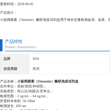
更新时间：2018-06-05
产品简介：
小鼠网膜素（Omentin）酶联免疫试剂盒用于体外定量检测血清、血浆、
产品特性
Product characteristics
品牌
BIM
供货周期
两周
产品名称：
小鼠网膜素（Omentin）酶联免疫试剂盒
合作单位：高校/医院/科研院；
实验类型：夹心法/间接法/竞争法；
检测范围：2 ng/mL – 64 ng/mL。
所需样本体积: 50-100ul
检测波长: 450 nm