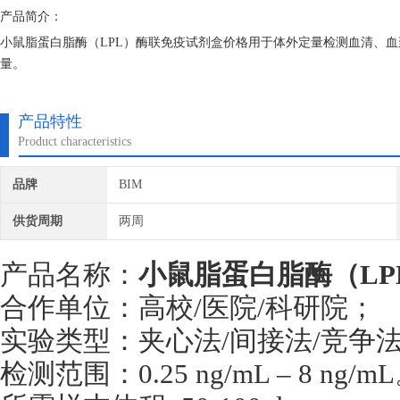
产品简介：
小鼠脂蛋白脂酶（LPL）酶联免疫试剂盒价格用于体外定量检测血清、血
量。
产品特性
Product characteristics
品牌
BIM
供货周期
两周
产品名称：
小鼠脂蛋白脂酶（L
合作单位：高校/医院/科研院；
实验类型：夹心法/间接法/竞争
检测范围：0.25 ng/mL – 8 ng/m