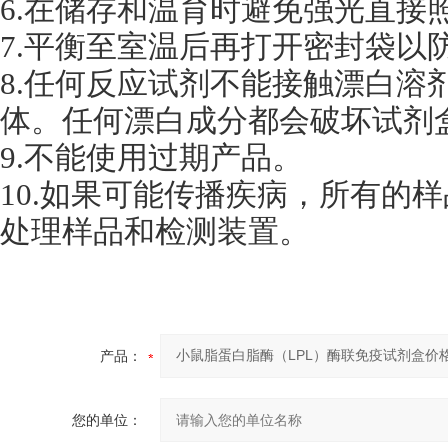
6.在储存和温育时避免强光直接
7.平衡至室温后再打开密封袋以
8.任何反应试剂不能接触漂白溶
体。任何漂白成分都会破坏试剂
9.不能使用过期产品。
10.如果可能传播疾病，所有的
处理样品和检测装置。
产品：
您的单位：