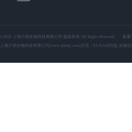
©2026 上海沪鼎生物科技有限公司 版权所有 All Rights Reserved.
备案
上海沪鼎生物科技有限公司(www.shhdsj.com)主营：ELISA试剂盒,生物