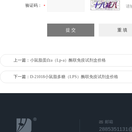
验证码：
请
上一篇：
小鼠脂蛋白a（Lp-a）酶联免疫试剂盒价格
下一篇：
D-21018小鼠脂多糖（LPS）酶联免疫试剂盒价格
邮箱
2885351131