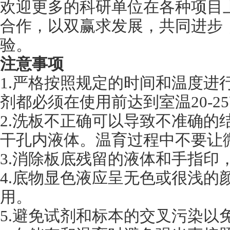
欢迎更多的科研单位在各种项目
合作，以双赢求发展，共同进步
验。
注意事项
1.严格按照规定的时间和温度进
剂都必须在使用前达到室温20-
2.洗板不正确可以导致不准确的
干孔内液体。温育过程中不要让
3.消除板底残留的液体和手指印
4.底物显色液应呈无色或很浅的
用。
5.避免试剂和标本的交叉污染以