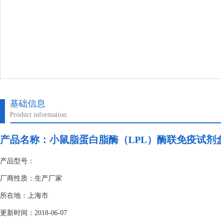
基础信息
Product information
产品名称：
小鼠脂蛋白脂酶（LPL）酶联免疫试剂
产品型号：
厂商性质：生产厂家
所在地：上海市
更新时间：2018-06-07