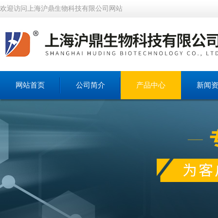
欢迎访问上海沪鼎生物科技有限公司网站
网站首页
公司简介
产品中心
新闻