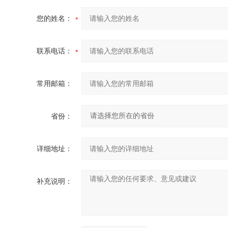
您的姓名：
联系电话：
常用邮箱：
省份：
详细地址：
补充说明：