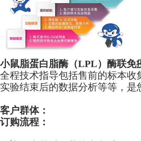
小鼠脂蛋白脂酶（LPL）酶联免
全程技术指导包括售前的标本收
实验结束后的数据分析等等，是您身
客户群体：
订购流程：