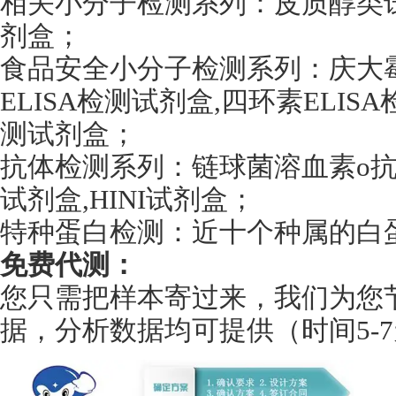
相关小分子检测系列：皮质醇类试剂
剂盒；
食品安全小分子检测系列：庆大霉
ELISA检测试剂盒,四环素ELISA
测试剂盒；
抗体检测系列：链球菌溶血素o抗体E
试剂盒,HINI试剂盒；
特种蛋白检测：近十个种属的白蛋
免费代测：
您只需把样本寄过来，我们为您
据，分析数据均可提供（时间5-