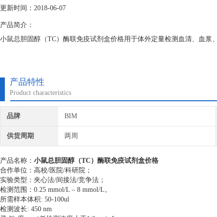
更新时间：2018-06-07
产品简介：
小鼠总胆固醇（TC）酶联免疫试剂盒价格用于体外定量检测血清、血浆
产品特性
Product characteristics
品牌
BIM
供货周期
两周
产品名称：
小鼠总胆固醇（TC）酶联免疫试剂盒价格
合作单位：高校/医院/科研院；
实验类型：夹心法/间接法/竞争法；
检测范围：0.25 mmol/L – 8 mmol/L。
所需样本体积: 50-100ul
检测波长: 450 nm