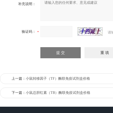
补充说明：
验证码：
请
上一篇：
小鼠转移因子（TF）酶联免疫试剂盒价格
下一篇：
小鼠总胆红素（TB）酶联免疫试剂盒价格