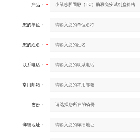
产品：
您的单位：
您的姓名：
联系电话：
常用邮箱：
省份：
详细地址：