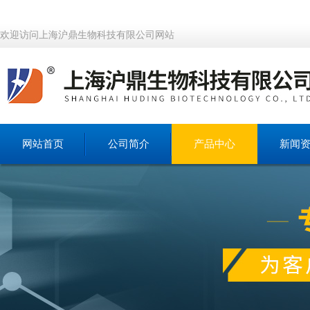
欢迎访问上海沪鼎生物科技有限公司网站
网站首页
公司简介
产品中心
新闻