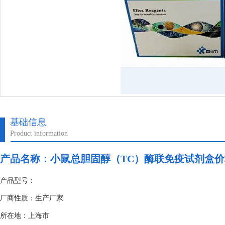
基础信息
Product information
产品名称：
小鼠总胆固醇（TC）酶联免疫试剂盒价
产品型号：
厂商性质：生产厂家
所在地：上海市