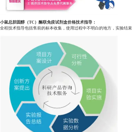
小鼠总胆固醇（TC）酶联免疫试剂盒价格技术指导：
全程技术指导包括售前的标本收集，使用过程中不明白的地方，实验结束后