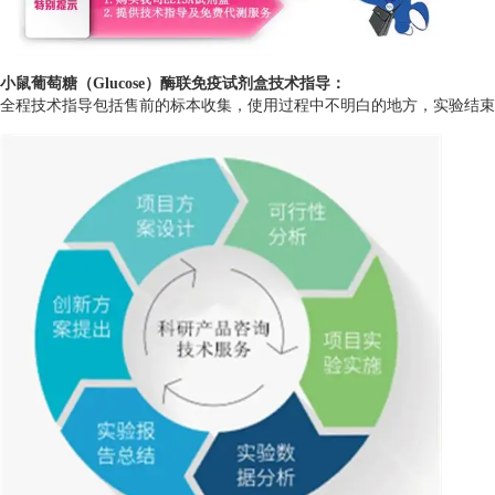
小鼠葡萄糖（Glucose）酶联免疫试剂盒技术指导：
全程技术指导包括售前的标本收集，使用过程中不明白的地方，实验结束后