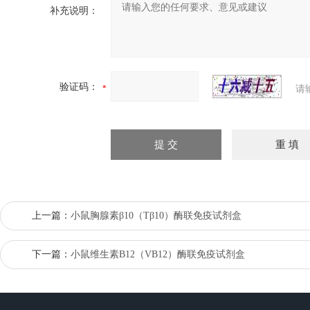
补充说明：
验证码：
请
上一篇：
小鼠胸腺素β10（Tβ10）酶联免疫试剂盒
下一篇：
小鼠维生素B12（VB12）酶联免疫试剂盒