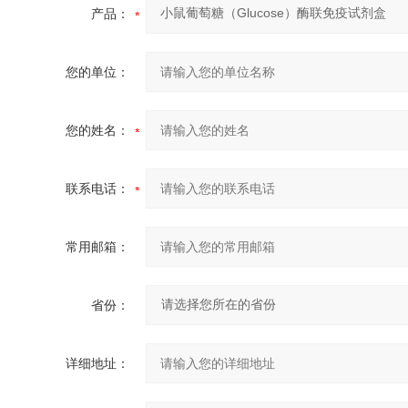
产品：
您的单位：
您的姓名：
联系电话：
常用邮箱：
省份：
详细地址：