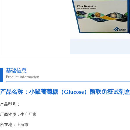
基础信息
Product information
产品名称：
小鼠葡萄糖（Glucose）酶联免疫试剂
产品型号：
厂商性质：生产厂家
所在地：上海市