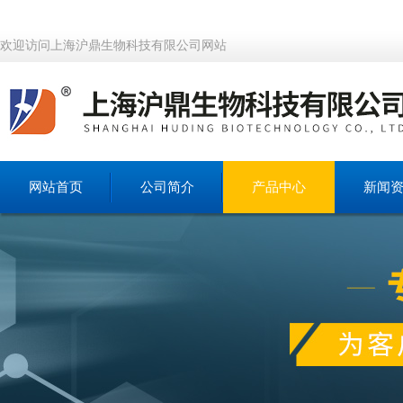
欢迎访问上海沪鼎生物科技有限公司网站
网站首页
公司简介
产品中心
新闻