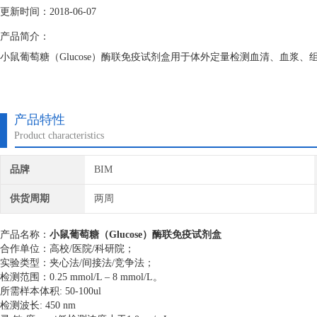
更新时间：2018-06-07
产品简介：
小鼠葡萄糖（Glucose）酶联免疫试剂盒用于体外定量检测血清、血浆、组
产品特性
Product characteristics
品牌
BIM
供货周期
两周
产品名称：
小鼠葡萄糖（Glucose）酶联免疫试剂盒
合作单位：高校/医院/科研院；
实验类型：夹心法/间接法/竞争法；
检测范围：0.25 mmol/L – 8 mmol/L。
所需样本体积: 50-100ul
检测波长: 450 nm