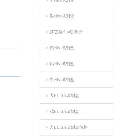
> 羊elisa试剂盒
> 猴elisa试剂盒
> 其它类elisa试剂盒
> 鹅elisa试剂盒
> 鸭elisa试剂盒
> 牛elisa试剂盒
> 犬ELISA试剂盒
> 鸡ELISA试剂盒
> 人ELISA试剂盒价格