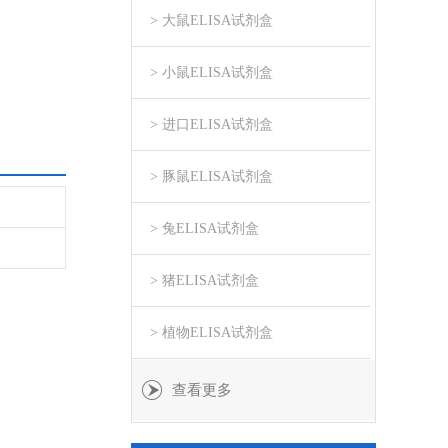
> 大鼠ELISA试剂盒
> 小鼠ELISA试剂盒
> 进口ELISA试剂盒
> 豚鼠ELISA试剂盒
> 兔ELISA试剂盒
> 猪ELISA试剂盒
> 植物ELISA试剂盒
查看更多