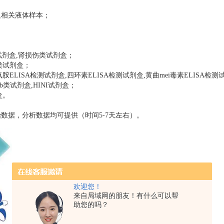
及相关液体样本；
试剂盒,肾损伤类试剂盒；
4类试剂盒；
LISA检测试剂盒,四环素ELISA检测试剂盒,黄曲mei毒素ELISA检测
b类试剂盒,HINI试剂盒；
盒。
数据，分析数据均可提供（时间5-7天左右）。
欢迎您！
来自局域网的朋友！有什么可以帮
助您的吗？