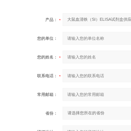
产品：
您的单位：
您的姓名：
联系电话：
常用邮箱：
省份：