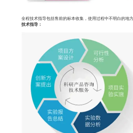
全程技术指导包括售前的标本收集，使用过程中不明白的地方，
技术指导：