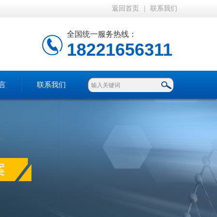
返回首页
|
联系我们
全国统一服务热线：
18221656311
言
联系我们