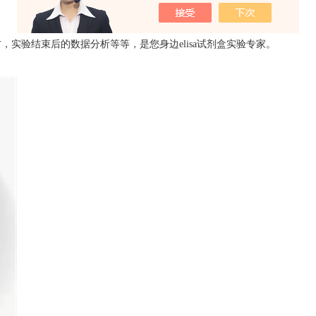
实验结束后的数据分析等等，是您身边elisa试剂盒实验专家。