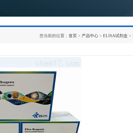
您当前的位置：
首页
>
产品中心
>
ELISA试剂盒
>