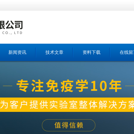
新闻资讯
技术文章
资料下载
在线留