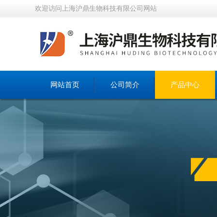
欢迎访问上海沪鼎生物科技有限公司网站
网站首页
公司简介
产品中心