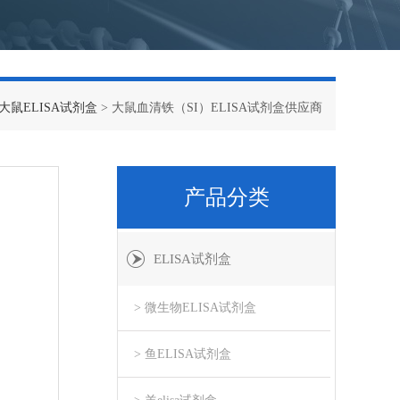
大鼠ELISA试剂盒
> 大鼠血清铁（SI）ELISA试剂盒供应商
产品分类
ELISA试剂盒
> 微生物ELISA试剂盒
> 鱼ELISA试剂盒