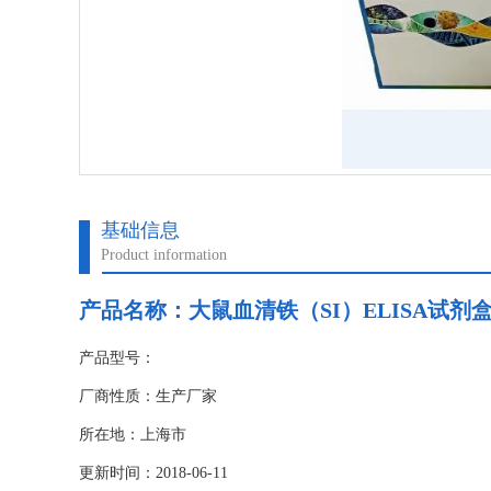
基础信息
Product information
产品名称：
大鼠血清铁（SI）ELISA试剂
产品型号：
厂商性质：生产厂家
所在地：上海市
更新时间：2018-06-11