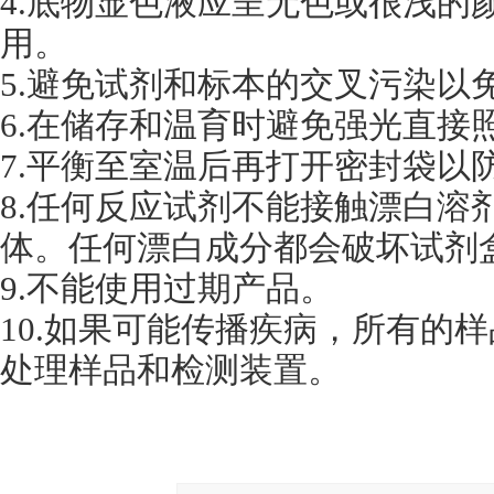
4.底物显色液应呈无色或很浅的
用。
5.避免试剂和标本的交叉污染以
6.在储存和温育时避免强光直接
7.平衡至室温后再打开密封袋以
8.任何反应试剂不能接触漂白溶
体。任何漂白成分都会破坏试剂
9.不能使用过期产品。
10.如果可能传播疾病，所有的
处理样品和检测装置。