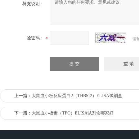
补充说明：
验证码：
请
上一篇：
大鼠血小板反应蛋白2（THBS-2）ELISA试剂盒
下一篇：
大鼠血小板素（TPO）ELISA试剂盒哪家好