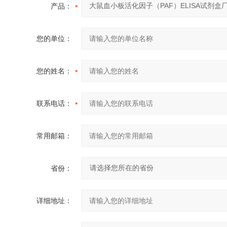
产品：
您的单位：
您的姓名：
联系电话：
常用邮箱：
省份：
详细地址：