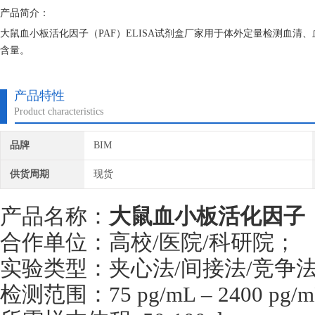
产品简介：
大鼠血小板活化因子（PAF）ELISA试剂盒厂家用于体外定量检测血清
含量。
产品特性
Product characteristics
品牌
BIM
供货周期
现货
产品名称：
大鼠血小板活化因子（
合作单位：高校/医院/科研院；
实验类型：夹心法/间接法/竞争
检测范围：75 pg/mL – 2400 pg/