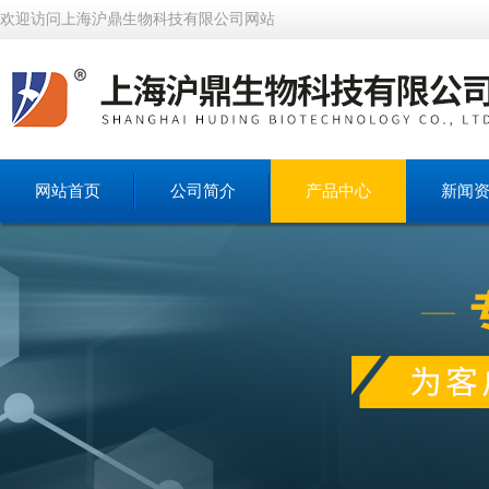
欢迎访问上海沪鼎生物科技有限公司网站
网站首页
公司简介
产品中心
新闻