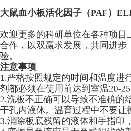
大鼠血小板活化因子（PAF）EL
欢迎更多的科研单位在各种项目
合作，以双赢求发展，共同进步
验。
注意事项
1.严格按照规定的时间和温度进
剂都必须在使用前达到室温20-
2.洗板不正确可以导致不准确的
干孔内液体。温育过程中不要让
3.消除板底残留的液体和手指印