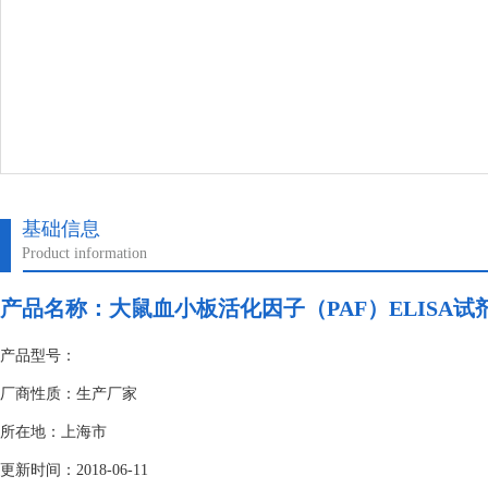
基础信息
Product information
产品名称：
大鼠血小板活化因子（PAF）ELISA试
产品型号：
厂商性质：生产厂家
所在地：上海市
更新时间：2018-06-11