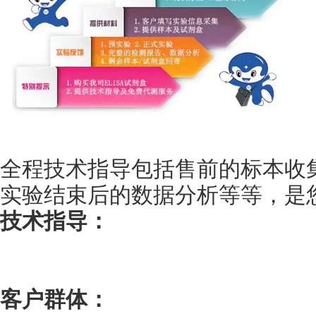
全程技术指导包括售前的标本收
实验结束后的数据分析等等，是您身
技术指导：
客户群体：