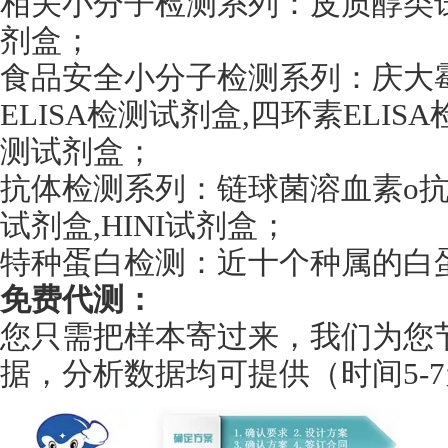
相关小分子检测系列：皮质醇类试剂
剂盒；
食品安全小分子检测系列：庆大霉
ELISA检测试剂盒,四环素ELISA
测试剂盒；
抗体检测系列：链球菌溶血素o抗体E
试剂盒,HINI试剂盒；
特种蛋白检测：近十个种属的白蛋
免费代测：
您只需把样本寄过来，我们为您
据，分析数据均可提供（时间5-