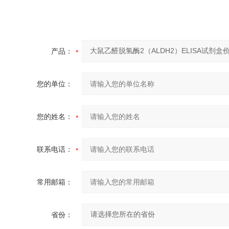
产品：
您的单位：
您的姓名：
联系电话：
常用邮箱：
省份：