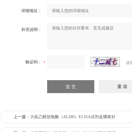
详细地址：
补充说明：
验证码：
请
上一篇：
大鼠乙醛脱氢酶（ALDH）ELISA试剂盒哪家好