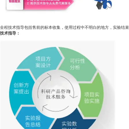
全程技术指导包括售前的标本收集，使用过程中不明白的地方，实验结束后
技术指导：