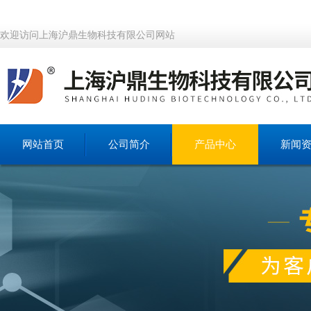
欢迎访问上海沪鼎生物科技有限公司网站
网站首页
公司简介
产品中心
新闻