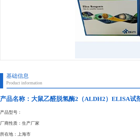
基础信息
Product information
产品名称：
大鼠乙醛脱氢酶2（ALDH2）ELISA
产品型号：
厂商性质：生产厂家
所在地：上海市