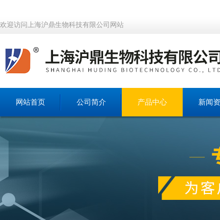
欢迎访问上海沪鼎生物科技有限公司网站
网站首页
公司简介
产品中心
新闻