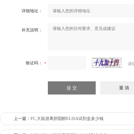
详细地址：
补充说明：
验证码：
请
上一篇：
FC,大鼠游离胆固醇ELISA试剂盒多少钱