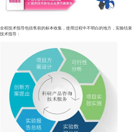
全程技术指导包括售前的标本收集，使用过程中不明白的地方，实验结束后
技术指导：