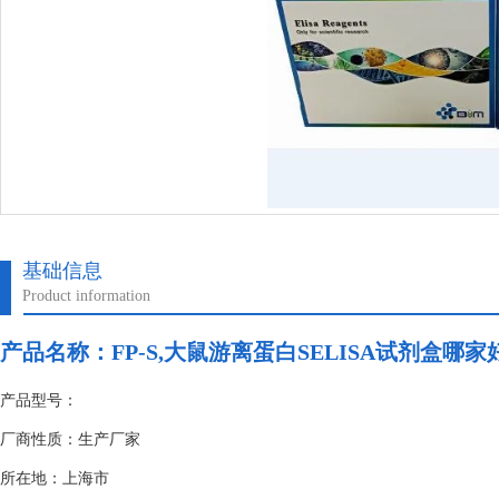
基础信息
Product information
产品名称：
FP-S,大鼠游离蛋白SELISA试剂盒哪家
产品型号：
厂商性质：生产厂家
所在地：上海市