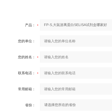
产品：
您的单位：
您的姓名：
联系电话：
常用邮箱：
省份：