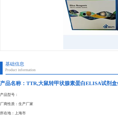
基础信息
Product information
产品名称：
TTR,大鼠转甲状腺素蛋白ELISA试剂
产品型号：
厂商性质：生产厂家
所在地：上海市