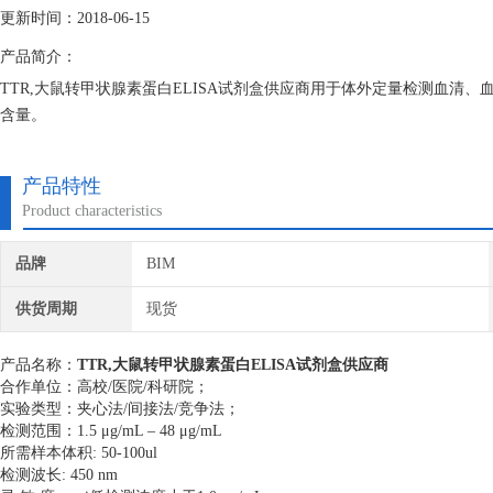
更新时间：2018-06-15
产品简介：
TTR,大鼠转甲状腺素蛋白ELISA试剂盒供应商用于体外定量检测血清
含量。
产品特性
Product characteristics
品牌
BIM
供货周期
现货
产品名称：
TTR,大鼠转甲状腺素蛋白ELISA试剂盒供应商
合作单位：高校/医院/科研院；
实验类型：夹心法/间接法/竞争法；
检测范围：
1.5 μg/mL – 48 μg/mL
所需样本体积: 50-100ul
检测波长: 450 nm