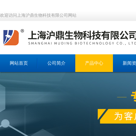
欢迎访问上海沪鼎生物科技有限公司网站
网站首页
公司简介
产品中心
新闻