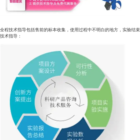
全程技术指导包括售前的标本收集，使用过程中不明白的地方，实验结束后
技术指导：