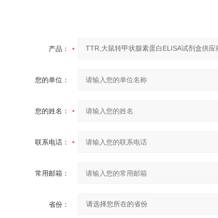
产品：
您的单位：
您的姓名：
联系电话：
常用邮箱：
省份：