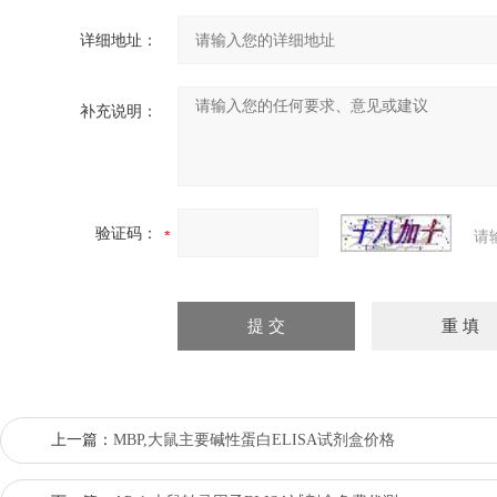
详细地址：
补充说明：
验证码：
请
上一篇：
MBP,大鼠主要碱性蛋白ELISA试剂盒价格