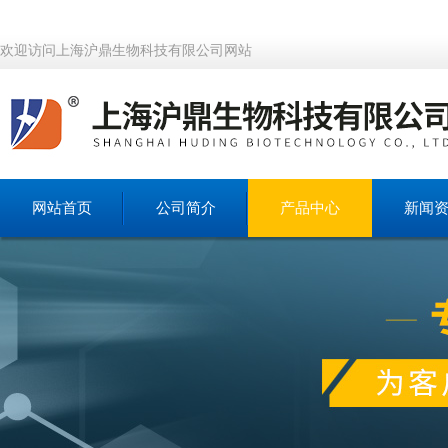
欢迎访问上海沪鼎生物科技有限公司网站
网站首页
公司简介
产品中心
新闻