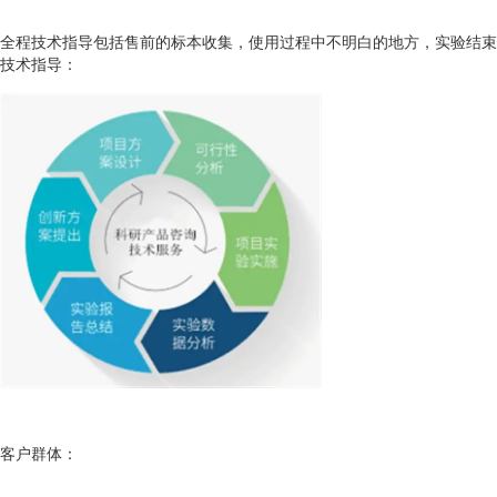
全程技术指导包括售前的标本收集，使用过程中不明白的地方，实验结束后
技术指导：
客户群体：