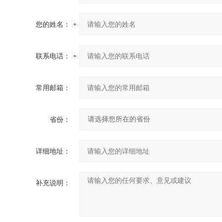
您的姓名：
联系电话：
常用邮箱：
省份：
详细地址：
补充说明：