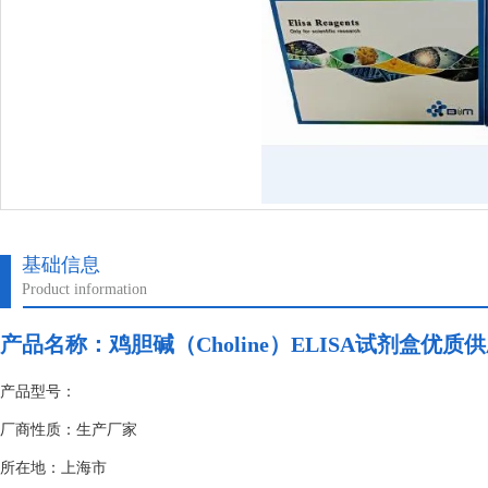
基础信息
Product information
产品名称：
鸡胆碱（Choline）ELISA试剂盒优质
产品型号：
厂商性质：生产厂家
所在地：上海市