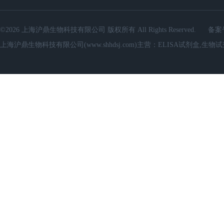
©2026 上海沪鼎生物科技有限公司 版权所有 All Rights Reserved.
备案
上海沪鼎生物科技有限公司(www.shhdsj.com)主营：ELISA试剂盒,生物