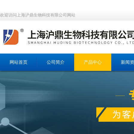
欢迎访问上海沪鼎生物科技有限公司网站
网站首页
公司简介
产品中心
新闻