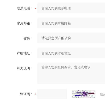
联系电话：
常用邮箱：
省份：
详细地址：
补充说明：
验证码：
请