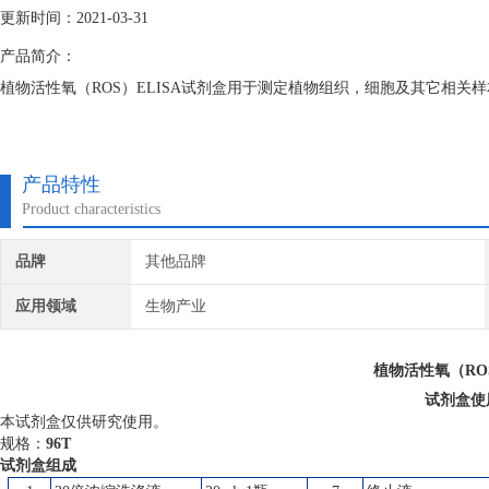
更新时间：2021-03-31
产品简介：
植物活性氧（ROS）ELISA试剂盒用于测定植物组织，细胞及其它相关样
产品特性
Product characteristics
品牌
其他品牌
应用领域
生物产业
植物活性氧（ROS
试剂盒使
本试剂盒仅供研究使用。
规格：
96T
试剂盒组成