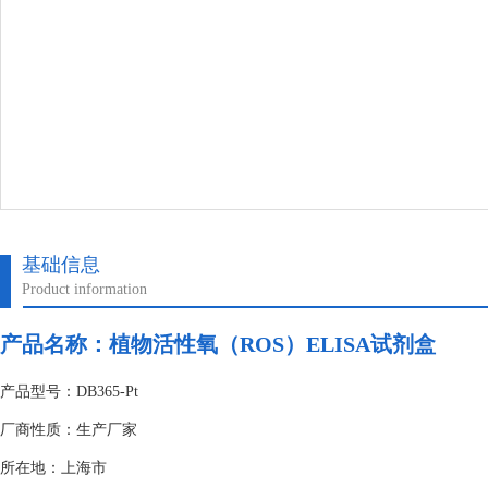
基础信息
Product information
产品名称：
植物活性氧（ROS）ELISA试剂盒
产品型号：DB365-Pt
厂商性质：生产厂家
所在地：上海市