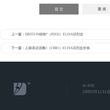
上一篇：
DB353-Pt植物*（H2O2）ELISA试剂盒
下一篇：
人羰基还原酶1（CBR1）ELISA试剂盒价格
邮箱
2885351131