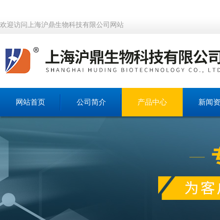
欢迎访问上海沪鼎生物科技有限公司网站
网站首页
公司简介
产品中心
新闻