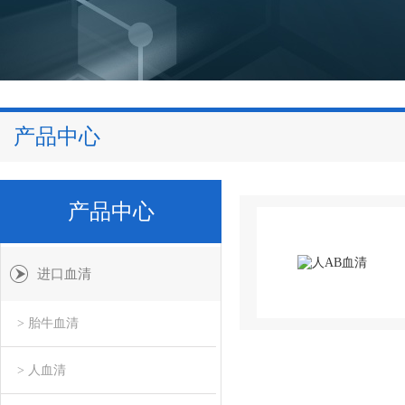
产品中心
产品中心
进口血清
> 胎牛血清
> 人血清