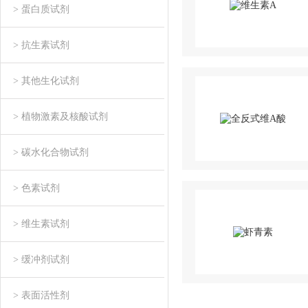
> 蛋白质试剂
> 抗生素试剂
> 其他生化试剂
> 植物激素及核酸试剂
> 碳水化合物试剂
> 色素试剂
> 维生素试剂
> 缓冲剂试剂
> 表面活性剂