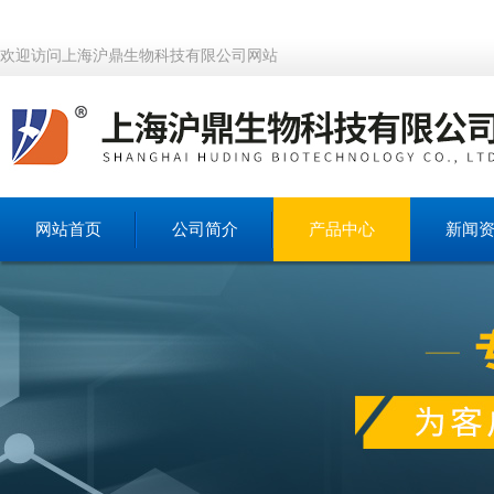
欢迎访问上海沪鼎生物科技有限公司网站
网站首页
公司简介
产品中心
新闻