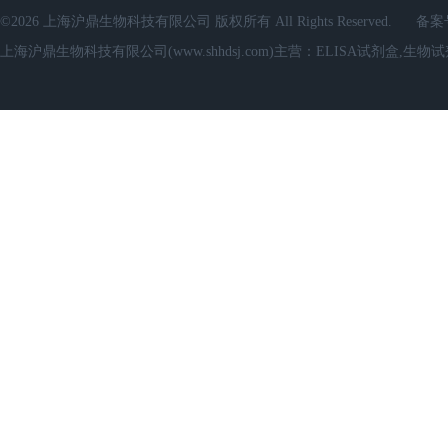
©2026 上海沪鼎生物科技有限公司 版权所有 All Rights Reserved.
备案
上海沪鼎生物科技有限公司(www.shhdsj.com)主营：ELISA试剂盒,生物