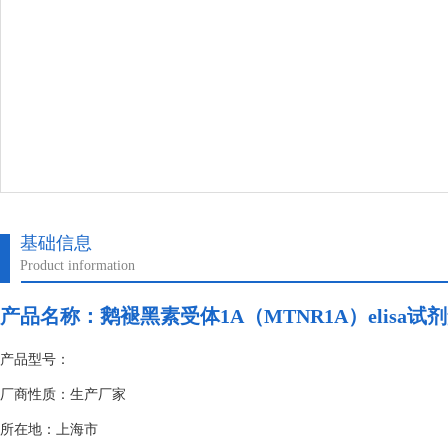
基础信息
Product information
产品名称：
鹅褪黑素受体1A（MTNR1A）elisa试
产品型号：
厂商性质：生产厂家
所在地：上海市