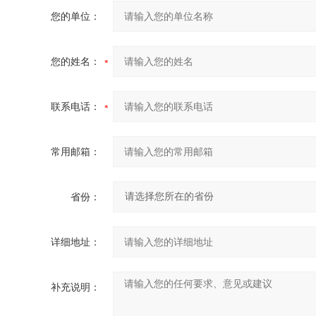
您的单位：
您的姓名：
联系电话：
常用邮箱：
省份：
详细地址：
补充说明：