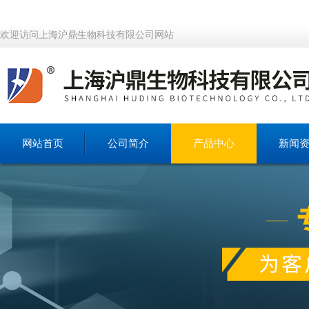
欢迎访问上海沪鼎生物科技有限公司网站
网站首页
公司简介
产品中心
新闻