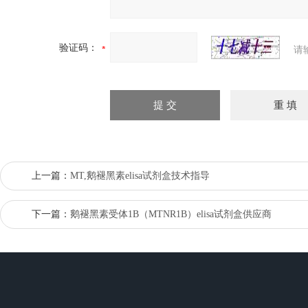
验证码：
请
上一篇：
MT,鹅褪黑素elisa试剂盒技术指导
下一篇：
鹅褪黑素受体1B（MTNR1B）elisa试剂盒供应商