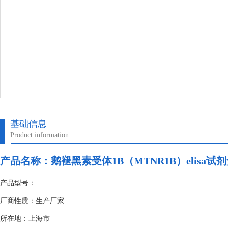
基础信息
Product information
产品名称：
鹅褪黑素受体1B（MTNR1B）elisa试
产品型号：
厂商性质：生产厂家
所在地：上海市