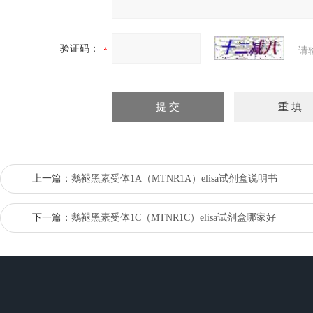
验证码：
请
上一篇：
鹅褪黑素受体1A（MTNR1A）elisa试剂盒说明书
下一篇：
鹅褪黑素受体1C（MTNR1C）elisa试剂盒哪家好