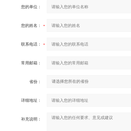
您的单位：
您的姓名：
联系电话：
常用邮箱：
省份：
详细地址：
补充说明：