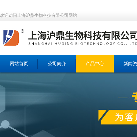
欢迎访问上海沪鼎生物科技有限公司网站
网站首页
公司简介
产品中心
新闻