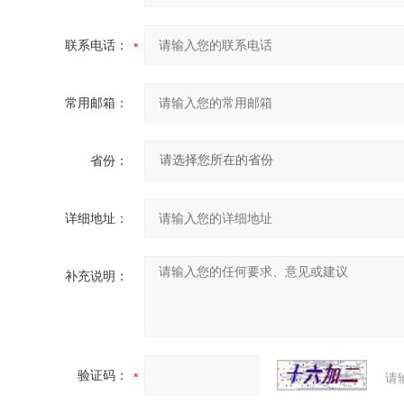
联系电话：
常用邮箱：
省份：
详细地址：
补充说明：
验证码：
请