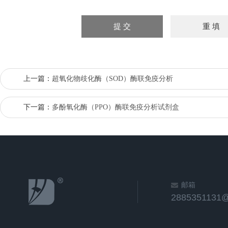
上一篇：
超氧化物歧化酶（SOD）酶联免疫分析
下一篇：
多酚氧化酶（PPO）酶联免疫分析试剂盒
邮箱
2885351131