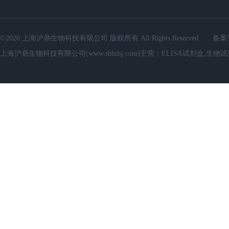
©2026 上海沪鼎生物科技有限公司 版权所有 All Rights Reserved.
备案
上海沪鼎生物科技有限公司(www.shhdsj.com)主营：ELISA试剂盒,生物