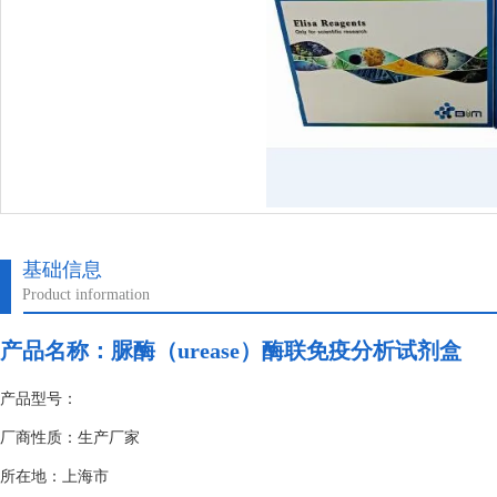
基础信息
Product information
产品名称：
脲酶（urease）酶联免疫分析试剂盒
产品型号：
厂商性质：生产厂家
所在地：上海市