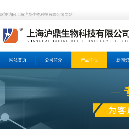
欢迎访问上海沪鼎生物科技有限公司网站
网站首页
公司简介
产品中心
新闻