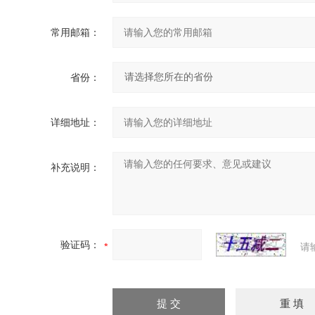
常用邮箱：
省份：
详细地址：
补充说明：
验证码：
请