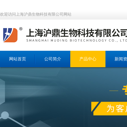
欢迎访问上海沪鼎生物科技有限公司网站
网站首页
公司简介
产品中心
新闻