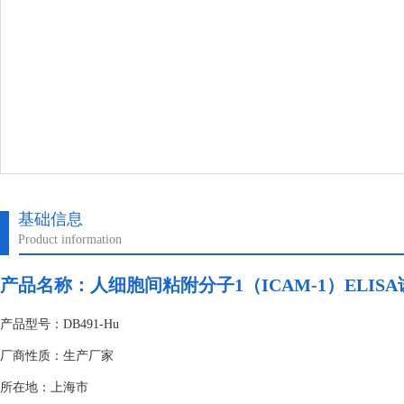
基础信息
Product information
产品名称：
人细胞间粘附分子1（ICAM-1）ELIS
产品型号：DB491-Hu
厂商性质：生产厂家
所在地：上海市