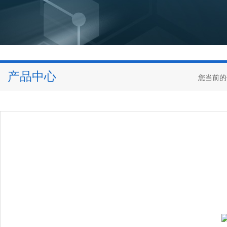
产品中心
您当前的