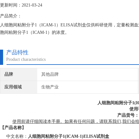
更新时间：2021-03-24
产品简介：
人细胞间粘附分子1（ICAM-1）ELISA试剂盒仅供科研使用，定量
胞间粘附分子1（ICAM-1）的浓度。
产品特性
Product characteristics
品牌
其他品牌
应用领域
生物产业
人细胞间粘附分子1(IC
使用
产品货号：D
使用前请仔细阅读本手册。如果有任何问题，请联系我们,我们会
【产品名称】
中文名称：
人细胞间粘附分子1(ICAM-1)
ELISA
试剂盒