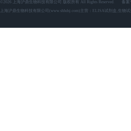
©2026 上海沪鼎生物科技有限公司 版权所有 All Rights Reserved.
备案
上海沪鼎生物科技有限公司(www.shhdsj.com)主营：ELISA试剂盒,生物