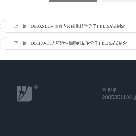
上一篇：
DB332-Hu人血管内皮细胞粘附分子1 ELISA试剂盒
下一篇：
DB1109-Hu人可溶性细胞间粘附分子1 ELISA试剂盒
邮箱
2885351131