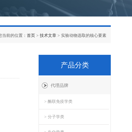
您当前的位置：
首页
>
技术文章
> 实验动物选取的核心要素
产品分类
代理品牌
> 酶联免疫学类
> 分子学类