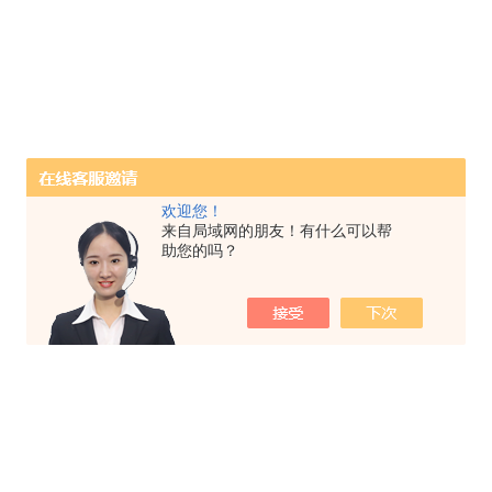
欢迎您！
来自局域网的朋友！有什么可以帮
助您的吗？