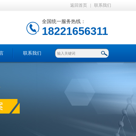
返回首页
|
联系我们
全国统一服务热线：
18221656311
言
联系我们