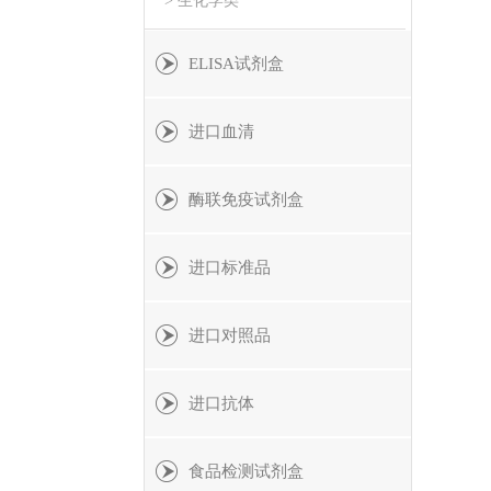
> 生化学类
ELISA试剂盒
进口血清
酶联免疫试剂盒
进口标准品
进口对照品
进口抗体
食品检测试剂盒