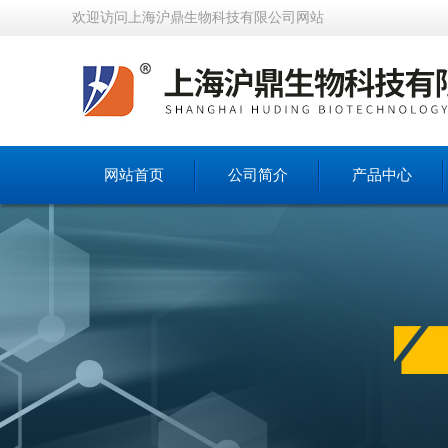
欢迎访问上海沪鼎生物科技有限公司网站
网站首页
公司简介
产品中心