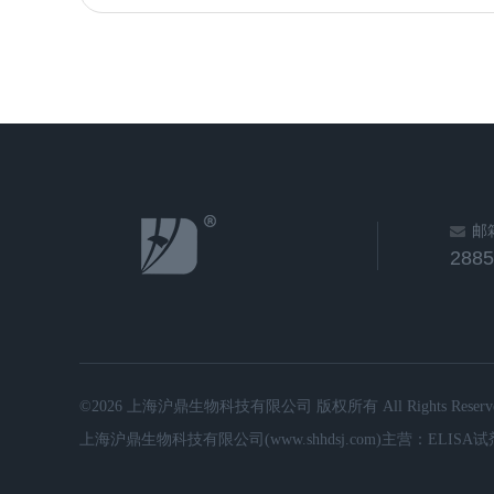
邮
288
©2026 上海沪鼎生物科技有限公司 版权所有 All Rights Reserve
上海沪鼎生物科技有限公司(www.shhdsj.com)主营：ELIS