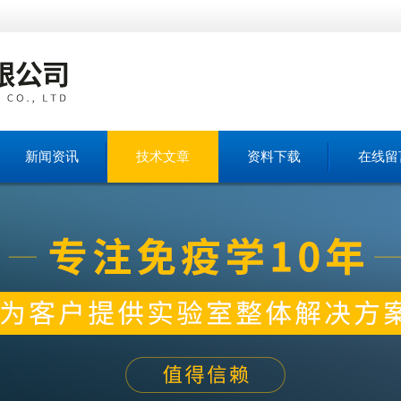
新闻资讯
技术文章
资料下载
在线留